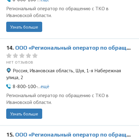
Региональный оператор по обращению с ТКО в
Ивановской области.
Узнать больше
14.
ООО «Региональный оператор по обращению с ТКО» в Шуе
нет отзывов
Россия, Ивановская область, Шуя, 1-я Набережная
улица, 2
8-800-100-...
ещё
Региональный оператор по обращению с ТКО в
Ивановской области.
Узнать больше
15.
ООО «Региональный оператор по обращению с ТКО» в Палехе