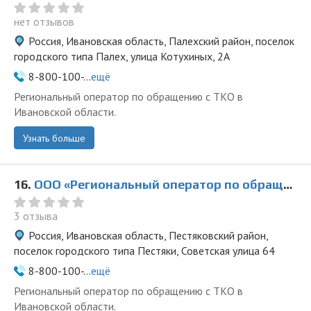
нет отзывов
Россия, Ивановская область, Палехский район, поселок
городского типа Палех, улица Котухиных, 2А
8-800-100-...
ещё
Региональный оператор по обращению с ТКО в
Ивановской области.
Узнать больше
16.
ООО «Региональный оператор по обращению с ТКО» в Пестяках
3 отзыва
Россия, Ивановская область, Пестяковский район,
поселок городского типа Пестяки, Советская улица 64
8-800-100-...
ещё
Региональный оператор по обращению с ТКО в
Ивановской области.