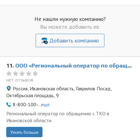
Не нашли нужную компанию?
Вы можете добавить ее.
Добавить компанию
11.
ООО «Региональный оператор по обращению с ТКО» в Гавриловом Посаде
нет отзывов
Россия, Ивановская область, Гаврилов Посад,
Октябрьская площадь, 9
8-800-100-...
ещё
Региональный оператор по обращению с ТКО в
Ивановской области.
Узнать больше