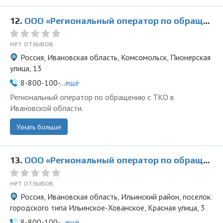
12.
ООО «Региональный оператор по обращению с ТКО» в Комсомольске
нет отзывов
Россия, Ивановская область, Комсомольск, Пионерская
улица, 13
8-800-100-...
ещё
Региональный оператор по обращению с ТКО в
Ивановской области.
Узнать больше
13.
ООО «Региональный оператор по обращению с ТКО» в Ильимском-Хованском
нет отзывов
Россия, Ивановская область, Ильинский район, поселок
городского типа Ильинское-Хованское, Красная улица, 3
8-800-100-...
ещё