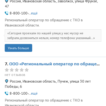
Россия, Ивановская область, Заволжск, улица Фрунзе,
47
8-800-100-...
ещё
Региональный оператор по обращению с ТКО в
Ивановской области.
Сегодня проехали по нашей улице,у нас мусор не
забрали,дозвониться нельзя, номер телефона указанный...
Узнать больше
7.
ООО «Региональный оператор по обращению с ТКО» в Пучеже
нет отзывов
Россия, Ивановская область, Пучеж, улица 30 лет
Победы, 6
8-800-100-...
ещё
Региональный оператор по обращению с ТКО в
Ивановской области.