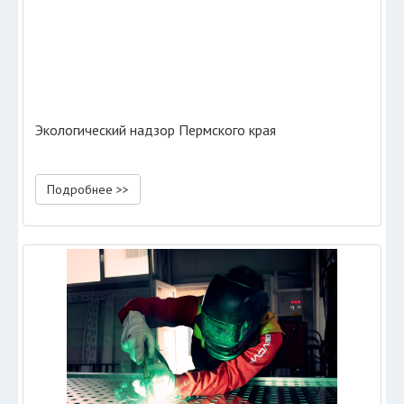
Экологический надзор Пермского края
Подробнее >>