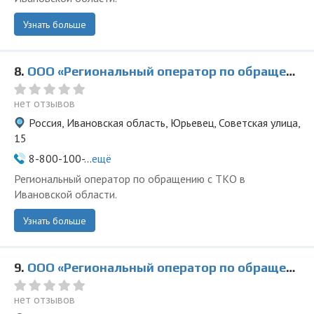
Узнать больше
8.
ООО «Региональный оператор по обращению с ТКО» в Юрьевце
нет отзывов
Россия, Ивановская область, Юрьевец, Советская улица,
15
8-800-100-...
ещё
Региональный оператор по обращению с ТКО в
Ивановской области.
Узнать больше
9.
ООО «Региональный оператор по обращению с ТКО» в Лежнево
нет отзывов