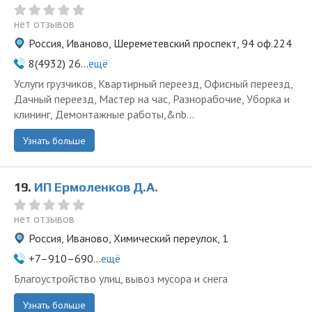
нет отзывов
Россия, Иваново, Шереметевский проспект, 94 оф.224
8(4932) 26...
ещё
Услуги грузчиков, Квартирный переезд, Офисный переезд,
Дачный переезд, Мастер на час, Разнорабочие, Уборка и
клининг, Демонтажные работы,&nb...
Узнать больше
19.
ИП Ермоленков Д.А.
нет отзывов
Россия, Иваново, Химический переулок, 1
+7–910–690...
ещё
Благоустройство улиц, вывоз мусора и снега
Узнать больше