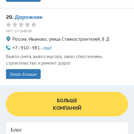
20.
Дорожник
нет отзывов
Россия, Иваново, улица Станкостроителей, 8 Д
+7–910–981...
ещё
Вывоз снега, вывоз мусора, заказ спецтехники,
строительство и ремонт дорог.
Узнать больше
БОЛЬШЕ
КОМПАНИЙ
Блог