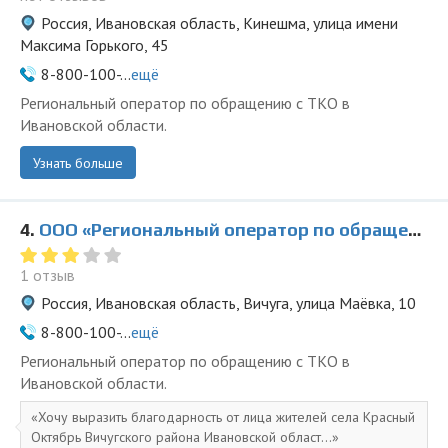
Россия, Ивановская область, Кинешма, улица имени
Максима Горького, 45
8-800-100-...
ещё
Региональный оператор по обращению с ТКО в
Ивановской области.
Узнать больше
4.
ООО «Региональный оператор по обращению с ТКО» в Вичуге
1 отзыв
Россия, Ивановская область, Вичуга, улица Маёвка, 10
8-800-100-...
ещё
Региональный оператор по обращению с ТКО в
Ивановской области.
Хочу выразить благодарность от лица жителей села Красный
Октябрь Вичугского района Ивановской област...