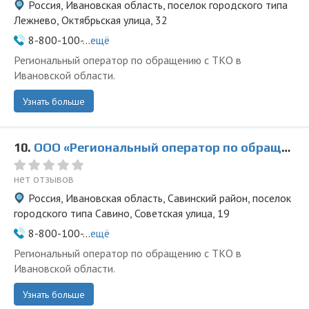
Россия, Ивановская область, поселок городского типа
Лежнево, Октябрьская улица, 32
8-800-100-...
ещё
Региональный оператор по обращению с ТКО в
Ивановской области.
Узнать больше
10.
ООО «Региональный оператор по обращению с ТКО» в Савино
нет отзывов
Россия, Ивановская область, Савинский район, поселок
городского типа Савино, Советская улица, 19
8-800-100-...
ещё
Региональный оператор по обращению с ТКО в
Ивановской области.
Узнать больше