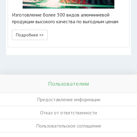
Изготовление более 300 видов алюминиевой
продукции высокого качества по выгодным ценам
Подробнее >>
Пользователям
Предоставление информации
Отказ от ответственности
Пользовательское соглашение