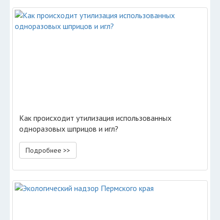
Как происходит утилизация использованных
одноразовых шприцов и игл?
Подробнее >>