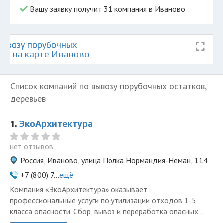
Вашу заявку получит 31 компания в Иваново
ывозу порубочных
ьев на карте Иваново
Список компаний по вывозу порубочных остатков,
деревьев
1.
ЭкоАрхитектура
нет отзывов
Россия, Иваново, улица Полка Нормандия-Неман, 114
+7 (800) 7...
ещё
Компания «ЭкоАрхитектура» оказывает
профессиональные услуги по утилизации отходов 1-5
класса опасности. Сбор, вывоз и переработка опасных...