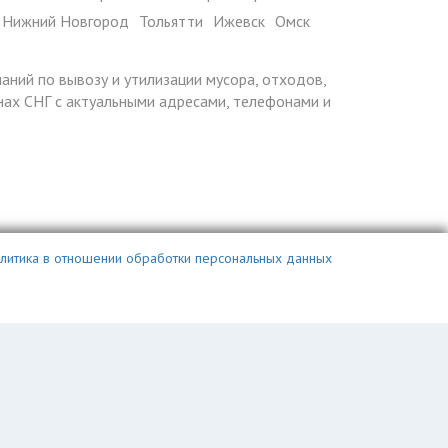
Нижний Новгород
Тольятти
Ижевск
Омск
паний по вывозу и утилизации мусора, отходов,
ранах СНГ с актуальными адресами, телефонами и
литика в отношении обработки персональных данных