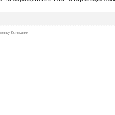
оценку Компании