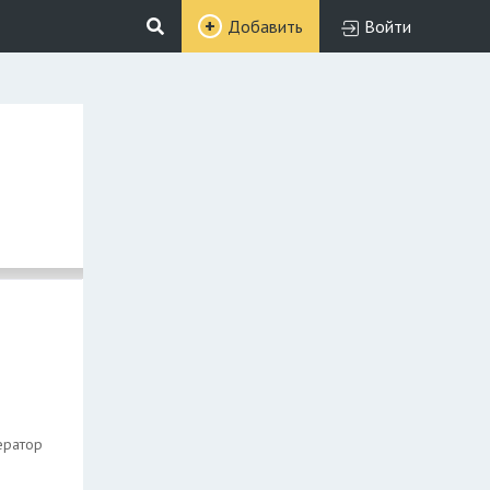
Добавить
Войти
ератор