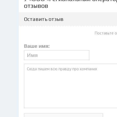
отзывов
Оставить отзыв
Поставьте 
Ваше имя: