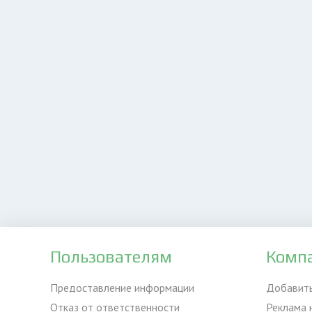
Пользователям
Комп
Предоставление информации
Добавит
Отказ от ответственности
Реклама 