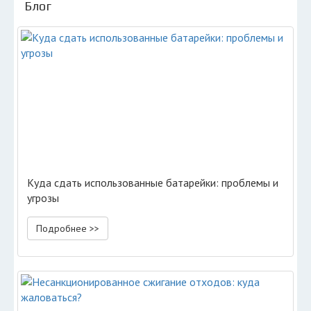
Блог
Куда сдать использованные батарейки: проблемы и
угрозы
Подробнее >>