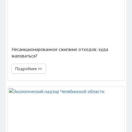
Несанкционированное сжигание отходов: куда
жаловаться?
Подробнее >>