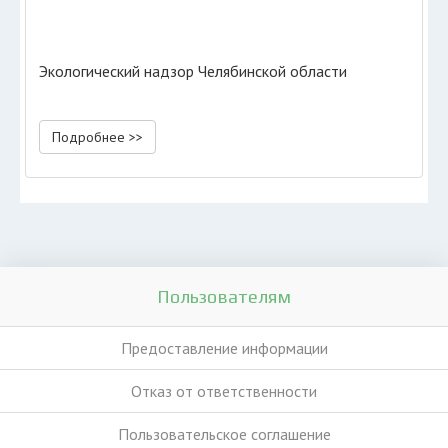
Экологический надзор Челябинской области
Подробнее >>
Пользователям
Предоставление информации
Отказ от ответственности
Пользовательское соглашение