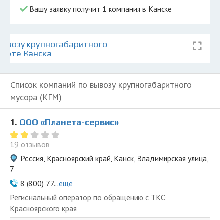
Вашу заявку получит 1 компания в Канске
ывозу крупногабаритного
карте Канска
Список компаний по вывозу крупногабаритного
мусора (КГМ)
1.
ООО «Планета-сервис»
19 отзывов
Россия, Красноярский край, Канск, Владимирская улица,
7
8 (800) 77...
ещё
Региональный оператор по обращению с ТКО
Красноярского края