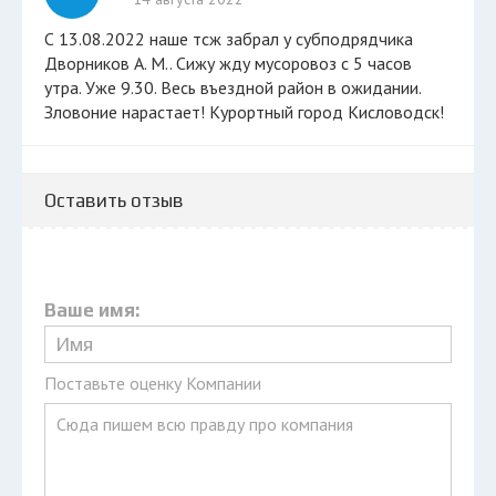
С 13.08.2022 наше тсж забрал у субподрядчика
Дворников А. М.. Сижу жду мусоровоз с 5 часов
утра. Уже 9.30. Весь въездной район в ожидании.
Зловоние нарастает! Курортный город Кисловодск!
Оставить отзыв
Ваше имя:
Поставьте оценку Компании