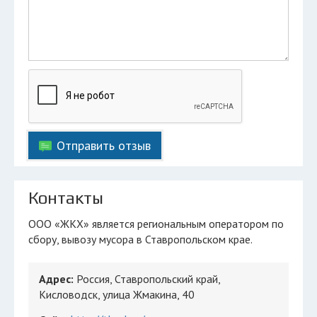
Отправить отзыв
Контакты
ООО «ЖКХ» является региональным оператором по
сбору, вывозу мусора в Ставропольском крае.
Адрес:
Россия, Ставропольский край,
Кисловодск, улица Жмакина, 40