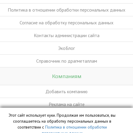
Политика в отношении обработки персональных данных
Согласие на обработку персональных данных
Контакты администрации сайта
ЭкоБлог
Справочник по драгметаллам
Компаниям
Добавить компанию
Реклама на сайте
Этот сайт использует куки. Продолжая им пользоваться, вы
сооглашаетесь на обработку персональных данных в
База данных сайта vyvoz.org является интеллектуальной
соответствии с
Политика в отношении обработки
собственностью ООО «Профит» и охраняется законом.