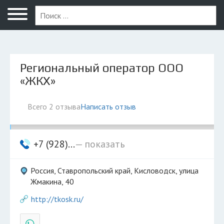
Кисловодск
Региональный оператор ООО
«ЖКХ»
Всего 2 отзыва
Написать отзыв
+7 (928)...
— показать
Россия, Ставропольский край, Кисловодск, улица
Жмакина, 40
http://tkosk.ru/