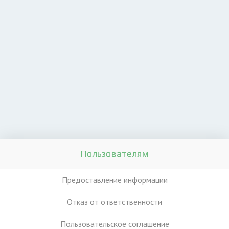
Пользователям
Предоставление информации
Отказ от ответственности
Пользовательское соглашение