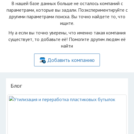
В нашей базе данных больше не осталоcь компаний с
параметрами, которые вы задали. Поэкспериментируйте с
другими параметрами поиска. Вы точно найдете то, что
ищите.
Ну а если вы точно уверены, что именно такая компания
существует, то добавьте её! Помогите другим людям её
найти
Добавить компанию
Блог