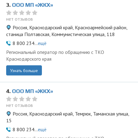
3.
ООО МП «ЖКХ»
нет отзывов
Россия, Краснодарский край, Красноармейский район,
станица Полтавская, Коммунистическая улица, 118
8 800 234...
ещё
Региональный оператор по обращению с ТКО
Краснодарского края
Узнать больше
4.
ООО МП «ЖКХ»
нет отзывов
Россия, Краснодарский край, Темрюк, Таманская улица,
15
8 800 234...
ещё