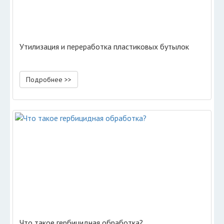
Утилизация и переработка пластиковых бутылок
Подробнее >>
Что такое гербицидная обработка?