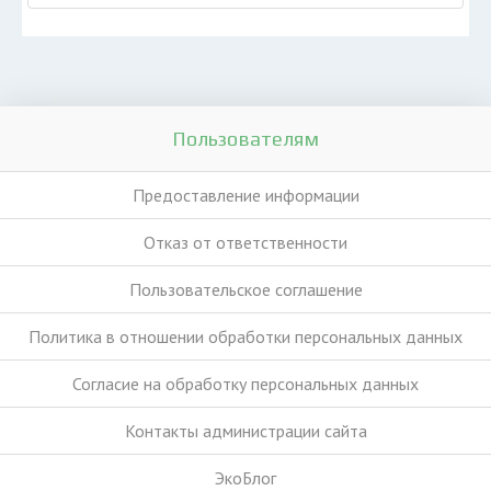
Пользователям
Предоставление информации
Отказ от ответственности
Пользовательское соглашение
Политика в отношении обработки персональных данных
Согласие на обработку персональных данных
Контакты администрации сайта
ЭкоБлог