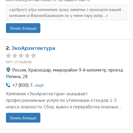
доброго утра изменение сразу заметны с приходом вашей
компании в Верхнебаканском но у меня пару вопр...
Узнать больше
2.
ЭкоАрхитектура
нет отзывов
Россия, Краснодар, микрорайон 9-й километр, проезд
Репина, 28
+7 (800) 7...
ещё
Компания «ЭкоАрхитектура» оказывает
профессиональные услуги по утилизации отходов 1-5
класса опасности. Сбор, вывоз и переработка опасных...
Узнать больше