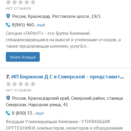
нет отзывов
Россия, Краснодар, Ростовское шоссе, 19/1
8(965) 460...
ещё
Сегодня «ГАРАНТ» - это Группа Компаний,
специализирующаяся на вывозе и утилизации отходов, а
также предлагающая комплекс услуг&n...
Узнать больше
7.
ИП Бирюков Д С в Северской - представитель ООО Ведущая Утилизирующая Компания
нет отзывов
Россия, Краснодарский край, Северский район, станица
Северская, Народная улица, 41
8 (800) 33...
ещё
Ведущая Утилизирующая Компания - УТИЛИЗАЦИЯ
ОРГТЕХНИКИ, компьютеров, мониторов и оборудования