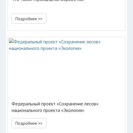
Подробнее >>
Федеральный проект «Сохранение лесов»
национального проекта «Экология»
Подробнее >>