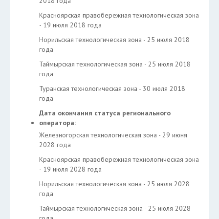
2018 года
Красноярская правобережная технологическая зона
- 19 июля 2018 года
Норильская технологическая зона - 25 июля 2018
года
Таймырская технологическая зона - 25 июля 2018
года
Туранская технологическая зона - 30 июля 2018
года
Дата окончания статуса регионального
оператора:
Железногорская технологическая зона - 29 июня
2028 года
Красноярская правобережная технологическая зона
- 19 июля 2028 года
Норильская технологическая зона - 25 июля 2028
года
Таймырская технологическая зона - 25 июля 2028
года