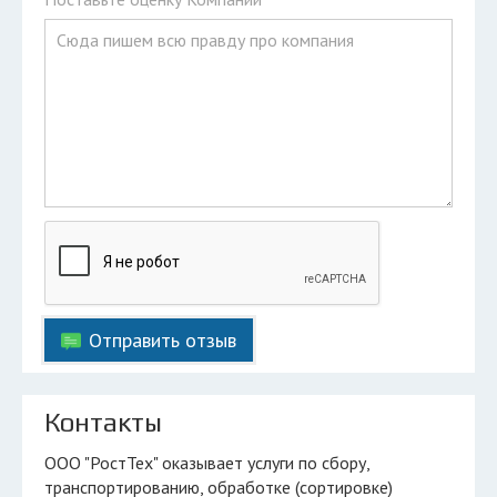
Отправить отзыв
Контакты
ООО "РостТех" оказывает услуги по сбору,
транспортированию, обработке (сортировке)