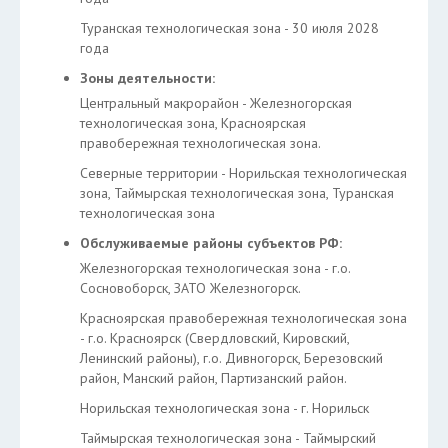
Туранская технологическая зона - 30 июля 2028
года
Зоны деятельности:
Центральный макрорайон - Железногорская
технологическая зона, Красноярская
правобережная технологическая зона.
Северные территории - Норильская технологическая
зона, Таймырская технологическая зона, Туранская
технологическая зона
Обслуживаемые районы субъектов РФ:
Железногорская технологическая зона - г.о.
Сосновоборск, ЗАТО Железногорск.
Красноярская правобережная технологическая зона
- г.о. Красноярск (Свердловский, Кировский,
Ленинский районы), г.о. Дивногорск, Березовский
район, Манский район, Партизанский район.
Норильская технологическая зона - г. Норильск
Таймырская технологическая зона - Таймырский