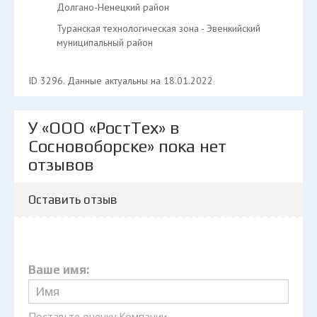
Долгано-Ненецкий район
Туранская технологическая зона - Эвенкийский
муниципальный район
ID 3296. Данные актуальны на 18.01.2022
У «ООО «РостТех» в
Сосновоборске» пока нет
отзывов
Оставить отзыв
Ваше имя:
Поставьте оценку Компании