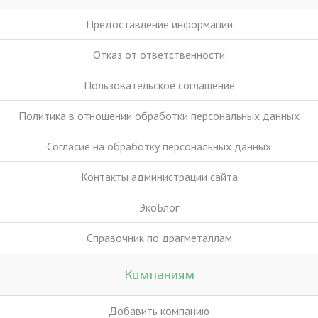
Предоставление информации
Отказ от ответственности
Пользовательское соглашение
Политика в отношении обработки персональных данных
Согласие на обработку персональных данных
Контакты администрации сайта
ЭкоБлог
Справочник по драгметаллам
Компаниям
Добавить компанию