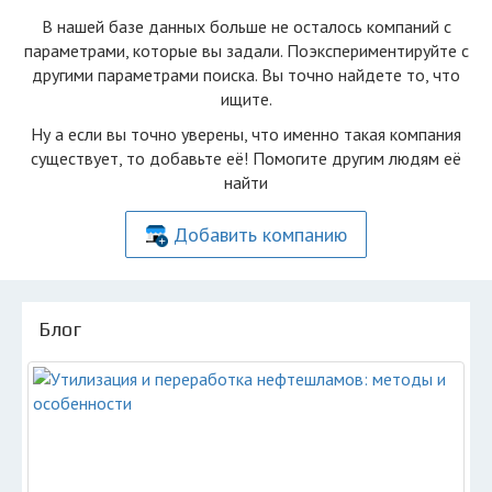
В нашей базе данных больше не осталоcь компаний с
параметрами, которые вы задали. Поэкспериментируйте с
другими параметрами поиска. Вы точно найдете то, что
ищите.
Ну а если вы точно уверены, что именно такая компания
существует, то добавьте её! Помогите другим людям её
найти
Добавить компанию
Блог