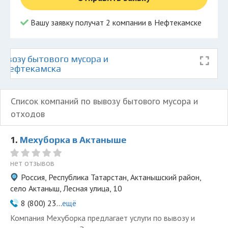
Вашу заявку получат 2 компании в Нефтекамске
ывозу бытового мусора и
е Нефтекамска
Список компаний по вывозу бытового мусора и
отходов
1.
Мехуборка в Актаныше
нет отзывов
Россия, Республика Татарстан, Актанышский район,
село Актаныш, Лесная улица, 10
8 (800) 23...
ещё
Компания Мехуборка предлагает услуги по вывозу и