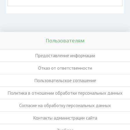
Пользователям
Предоставление информации
Отказ от ответственности
Пользовательское соглашение
Политика в отношении обработки персональных данных
Согласие на обработку персональных данных
Контакты администрации сайта