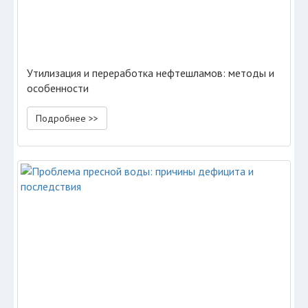
Утилизация и переработка нефтешламов: методы и
особенности
Подробнее >>