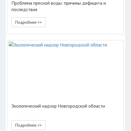
Проблема пресной воды: причины дефицита и
последствия
Подробнее >>
Экологический надзор Новгородской области
Подробнее >>