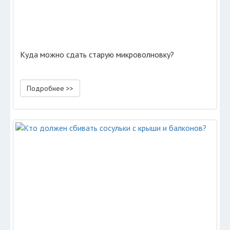
Куда можно сдать старую микроволновку?
Подробнее >>