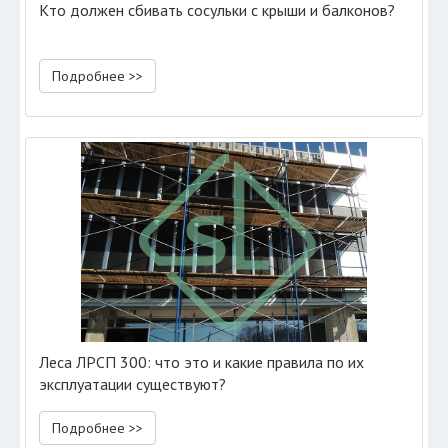
Кто должен сбивать сосульки с крыши и балконов?
Подробнее >>
Леса ЛРСП 300: что это и какие правила по их
эксплуатации существуют?
Подробнее >>