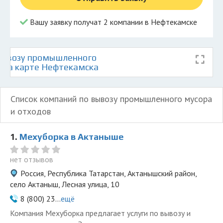
Вашу заявку получат 2 компании в Нефтекамске
вывозу промышленного
в на карте Нефтекамска
Список компаний по вывозу промышленного мусора
и отходов
1.
Мехуборка в Актаныше
нет отзывов
Россия, Республика Татарстан, Актанышский район,
село Актаныш, Лесная улица, 10
8 (800) 23...
ещё
Компания Мехуборка предлагает услуги по вывозу и