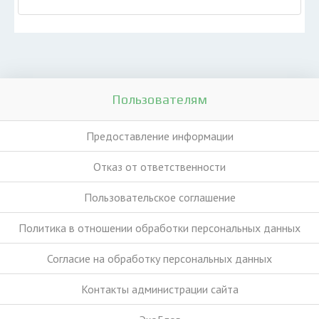
Пользователям
Предоставление информации
Отказ от ответственности
Пользовательское соглашение
Политика в отношении обработки персональных данных
Согласие на обработку персональных данных
Контакты администрации сайта