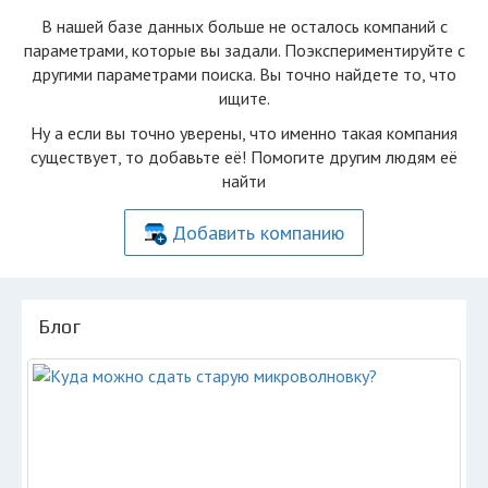
В нашей базе данных больше не осталоcь компаний с
параметрами, которые вы задали. Поэкспериментируйте с
другими параметрами поиска. Вы точно найдете то, что
ищите.
Ну а если вы точно уверены, что именно такая компания
существует, то добавьте её! Помогите другим людям её
найти
Добавить компанию
Блог