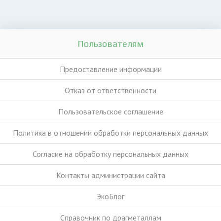
Пользователям
Предоставление информации
Отказ от ответственности
Пользовательское соглашение
Политика в отношении обработки персональных данных
Согласие на обработку персональных данных
Контакты администрации сайта
ЭкоБлог
Справочник по драгметаллам