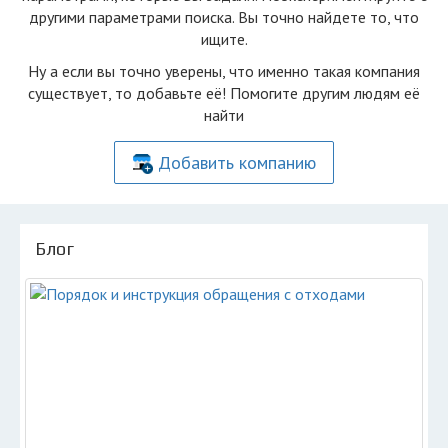
другими параметрами поиска. Вы точно найдете то, что
ищите.
Ну а если вы точно уверены, что именно такая компания
существует, то добавьте её! Помогите другим людям её
найти
Добавить компанию
Блог