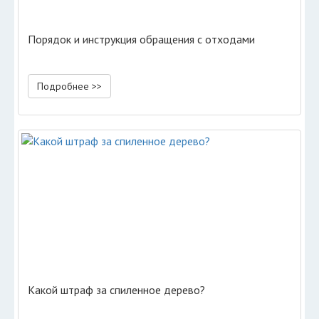
Порядок и инструкция обращения с отходами
Подробнее >>
Какой штраф за спиленное дерево?