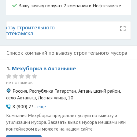
Вашу заявку получат 2 компании в Нефтекамске
ывозу строительного
 Нефтекамска
Список компаний по вывозу строительного мусора
1.
Мехуборка в Актаныше
нет отзывов
Россия, Республика Татарстан, Актанышский район,
село Актаныш, Лесная улица, 10
8 (800) 23...
ещё
Компания Мехуборка предлагает услуги по вывозу и
утилизации мусора. Заказать вывоз мусора мешками или
контейнером вы можете на нашем сайте.