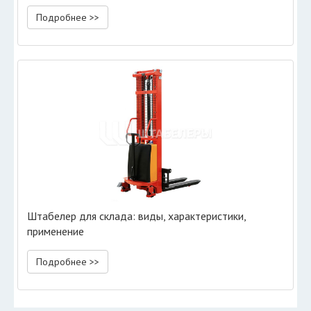
Подробнее >>
Штабелер для склада: виды, характеристики,
применение
Подробнее >>