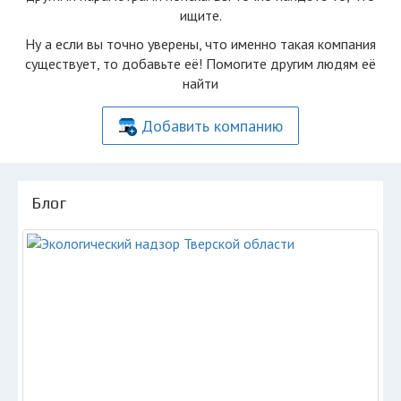
ищите.
Ну а если вы точно уверены, что именно такая компания
существует, то добавьте её! Помогите другим людям её
найти
Добавить компанию
Блог