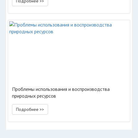
Подробнее >>
Проблемы использования и воспроизводства
природных ресурсов
Подробнее >>