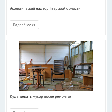
Экологический надзор Тверской области
Подробнее >>
Куда девать мусор после ремонта?