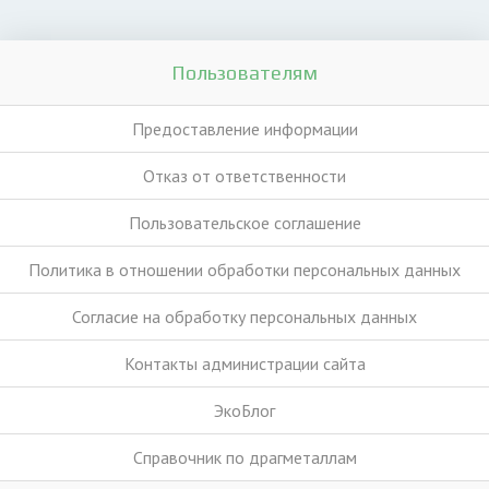
Пользователям
Предоставление информации
Отказ от ответственности
Пользовательское соглашение
Политика в отношении обработки персональных данных
Согласие на обработку персональных данных
Контакты администрации сайта
ЭкоБлог
Справочник по драгметаллам