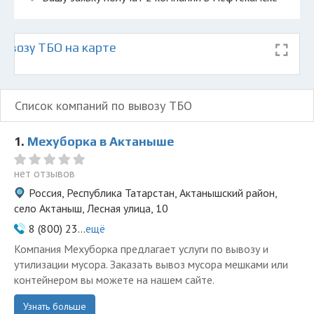
ывозу ТБО на карте
Список компаний по вывозу ТБО
1.
Мехуборка в Актаныше
нет отзывов
Россия, Республика Татарстан, Актанышский район,
село Актаныш, Лесная улица, 10
8 (800) 23...
ещё
Компания Мехуборка предлагает услуги по вывозу и
утилизации мусора. Заказать вывоз мусора мешками или
контейнером вы можете на нашем сайте.
Узнать больше