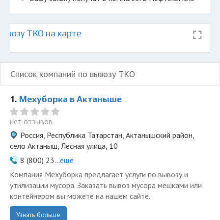
ывозу ТКО на карте
Список компаний по вывозу ТКО
1.
Мехуборка в Актаныше
нет отзывов
Россия, Республика Татарстан, Актанышский район,
село Актаныш, Лесная улица, 10
8 (800) 23...
ещё
Компания Мехуборка предлагает услуги по вывозу и
утилизации мусора. Заказать вывоз мусора мешками или
контейнером вы можете на нашем сайте.
Узнать больше