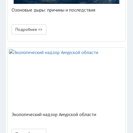
Озоновые дыры: причины и последствия
Подробнее >>
Экологический надзор Амурской области