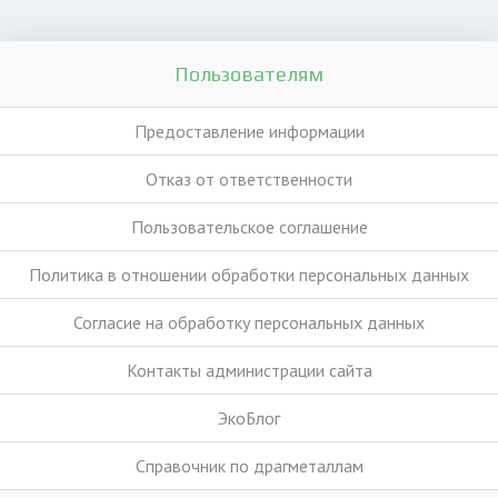
Пользователям
Предоставление информации
Отказ от ответственности
Пользовательское соглашение
Политика в отношении обработки персональных данных
Согласие на обработку персональных данных
Контакты администрации сайта
ЭкоБлог
Справочник по драгметаллам