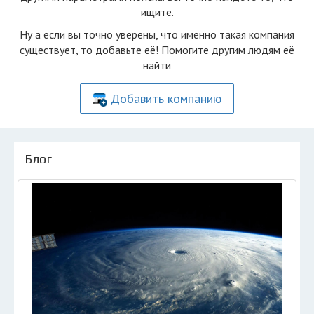
ищите.
Ну а если вы точно уверены, что именно такая компания
существует, то добавьте её! Помогите другим людям её
найти
Добавить компанию
Блог