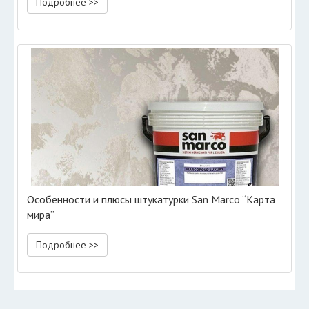
Подробнее >>
Особенности и плюсы штукатурки San Marco “Карта
мира”
Подробнее >>