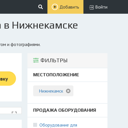
Добавить
Войти
а в Нижнекамске
гом и фотографиями.
ФИЛЬТРЫ
МЕСТОПОЛОЖЕНИЕ
явку
Нижнекамск
ПРОДАЖА ОБОРУДОВАНИЯ
Оборудование для