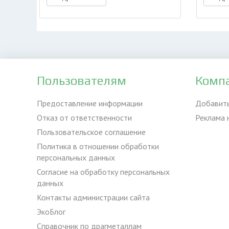
Пользователям
Комп
Предоставление информации
Добавит
Отказ от ответственности
Реклама 
Пользовательское соглашение
Политика в отношении обработки
персональных данных
Согласие на обработку персональных
данных
Контакты администрации сайта
ЭкоБлог
Справочник по драгметаллам