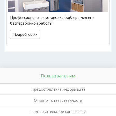
Профессиональная установка бойлера для его
бесперебойной работы
Подробнее >>
Пользователям
Предоставление информации
Отказ от ответственности
Пользовательское соглашение