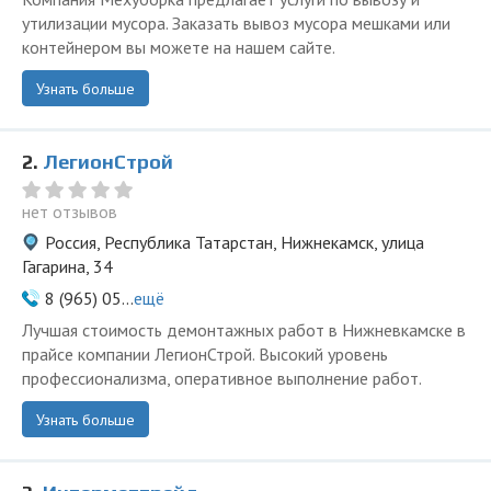
утилизации мусора. Заказать вывоз мусора мешками или
контейнером вы можете на нашем сайте.
Узнать больше
2.
ЛегионСтрой
нет отзывов
Россия, Республика Татарстан, Нижнекамск, улица
Гагарина, 34
8 (965) 05...
ещё
Лучшая стоимость демонтажных работ в Нижневкамске в
прайсе компании ЛегионСтрой. Высокий уровень
профессионализма, оперативное выполнение работ.
Узнать больше