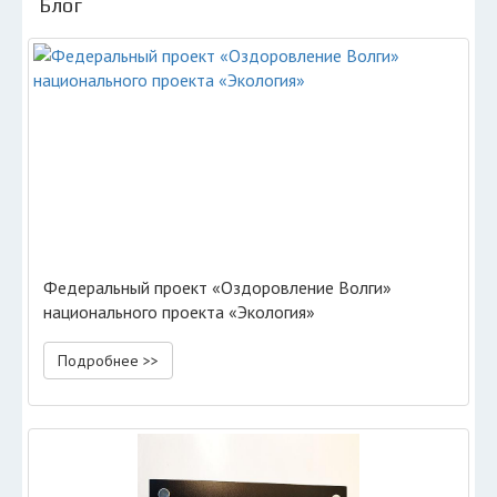
Блог
Федеральный проект «Оздоровление Волги»
национального проекта «Экология»
Подробнее >>