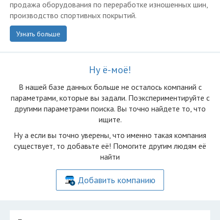
продажа оборудования по переработке изношенных шин,
производство спортивных покрытий.
Узнать больше
Ну ё-моё!
В нашей базе данных больше не осталоcь компаний с
параметрами, которые вы задали. Поэкспериментируйте с
другими параметрами поиска. Вы точно найдете то, что
ищите.
Ну а если вы точно уверены, что именно такая компания
существует, то добавьте её! Помогите другим людям её
найти
Добавить компанию