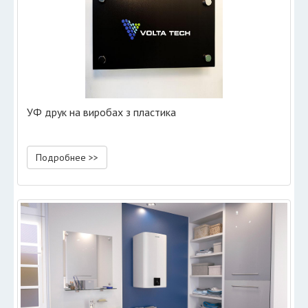
УФ друк на виробах з пластика
Подробнее >>