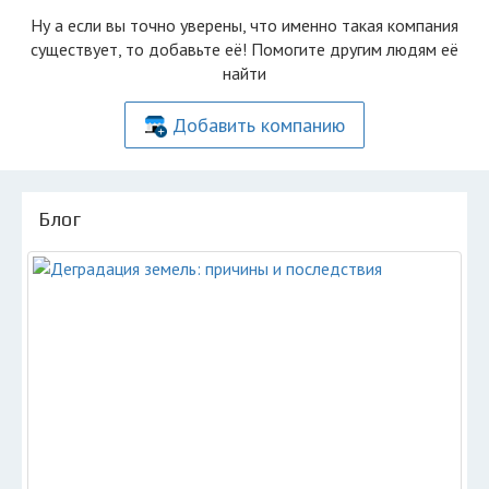
Ну а если вы точно уверены, что именно такая компания
существует, то добавьте её! Помогите другим людям её
найти
Добавить компанию
Блог