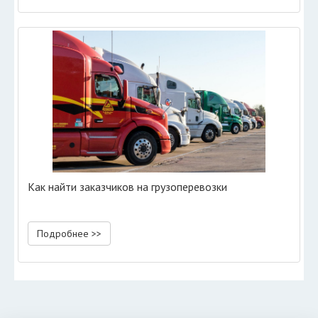
Как найти заказчиков на грузоперевозки
Подробнее >>