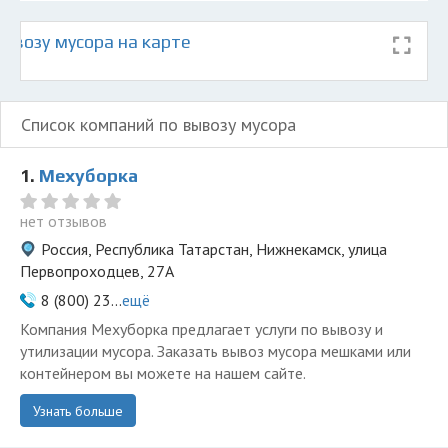
ывозу мусора на карте
Список компаний по вывозу мусора
1.
Мехуборка
нет отзывов
Россия, Республика Татарстан, Нижнекамск, улица
Первопроходцев, 27А
8 (800) 23...
ещё
Компания Мехуборка предлагает услуги по вывозу и
утилизации мусора. Заказать вывоз мусора мешками или
контейнером вы можете на нашем сайте.
Узнать больше