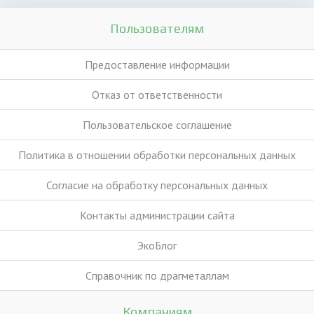
Пользователям
Предоставление информации
Отказ от ответственности
Пользовательское соглашение
Политика в отношении обработки персональных данных
Согласие на обработку персональных данных
Контакты администрации сайта
ЭкоБлог
Справочник по драгметаллам
Компаниям