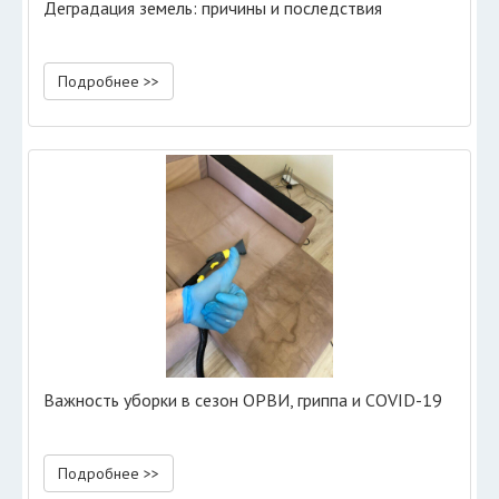
Деградация земель: причины и последствия
Подробнее >>
Важность уборки в сезон ОРВИ, гриппа и COVID-19
Подробнее >>