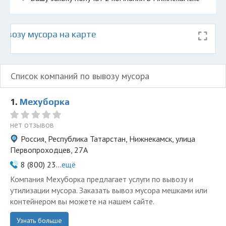
ывозу мусора на карте
Список компаний по вывозу мусора
1.
Мехуборка
нет отзывов
Россия, Республика Татарстан, Нижнекамск, улица
Первопроходцев, 27А
8 (800) 23...
ещё
Компания Мехуборка предлагает услуги по вывозу и
утилизации мусора. Заказать вывоз мусора мешками или
контейнером вы можете на нашем сайте.
Узнать больше