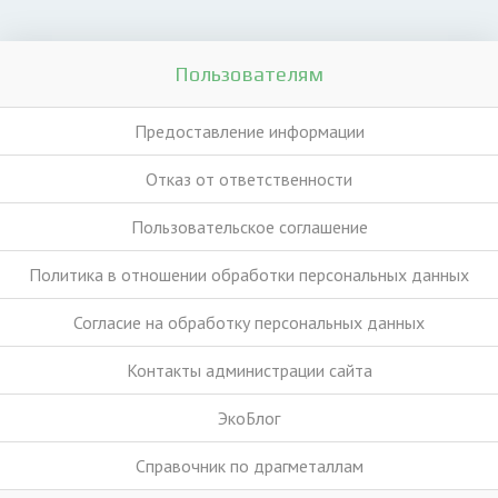
Пользователям
Предоставление информации
Отказ от ответственности
Пользовательское соглашение
Политика в отношении обработки персональных данных
Согласие на обработку персональных данных
Контакты администрации сайта
ЭкоБлог
Справочник по драгметаллам