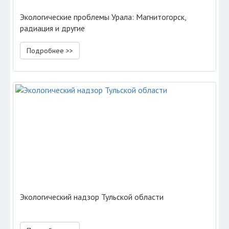
Экологические проблемы Урала: Магнитогорск,
радиация и другие
Подробнее >>
Экологический надзор Тульской области