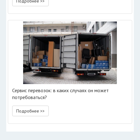
Подробнее >>
Сервис перевозок: в каких случаях он может
потребоваться?
Подробнее >>