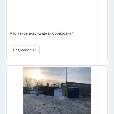
Что такое акарицидная обработка?
Подробнее >>