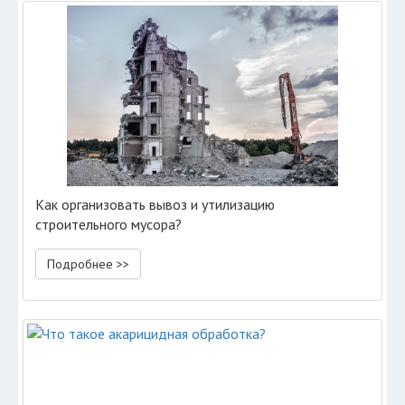
Как организовать вывоз и утилизацию
строительного мусора?
Подробнее >>