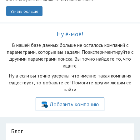
Узнать больше
Ну ё-моё!
В нашей базе данных больше не осталоcь компаний с
параметрами, которые вы задали. Поэкспериментируйте с
другими параметрами поиска. Вы точно найдете то, что
ищите.
Ну а если вы точно уверены, что именно такая компания
существует, то добавьте её! Помогите другим людям её
найти
Добавить компанию
Блог