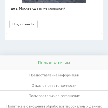
Где в Москве сдать металлолом?
Подробнее >>
Пользователям
Предоставление информации
Отказ от ответственности
Пользовательское соглашение
Политика в отношении обработки персональных данных