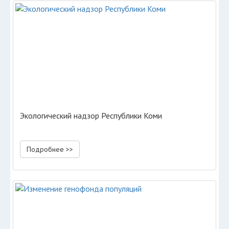
Экологический надзор Республики Коми
Подробнее >>