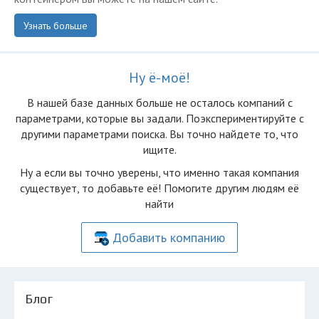
Узнать больше
Ну ё-моё!
В нашей базе данных больше не осталоcь компаний с
параметрами, которые вы задали. Поэкспериментируйте с
другими параметрами поиска. Вы точно найдете то, что
ищите.
Ну а если вы точно уверены, что именно такая компания
существует, то добавьте её! Помогите другим людям её
найти
Добавить компанию
Блог