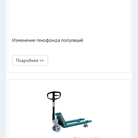
Изменение генофонда популяций
Подробнее >>