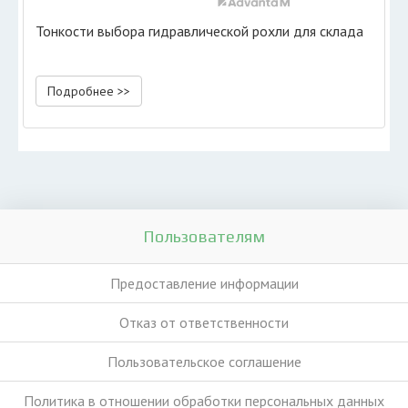
Тонкости выбора гидравлической рохли для склада
Подробнее >>
Пользователям
Предоставление информации
Отказ от ответственности
Пользовательское соглашение
Политика в отношении обработки персональных данных