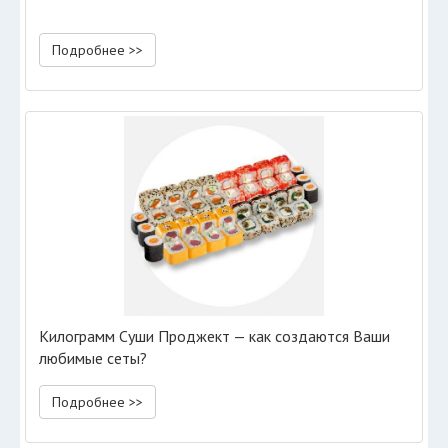
Подробнее >>
Килограмм Суши Проджект — как создаются Ваши
любимые сеты?
Подробнее >>