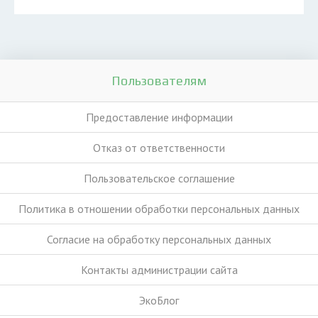
Пользователям
Предоставление информации
Отказ от ответственности
Пользовательское соглашение
Политика в отношении обработки персональных данных
Согласие на обработку персональных данных
Контакты администрации сайта
ЭкоБлог