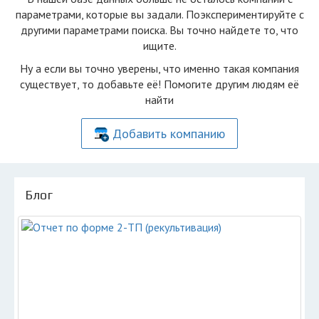
параметрами, которые вы задали. Поэкспериментируйте с
другими параметрами поиска. Вы точно найдете то, что
ищите.
Ну а если вы точно уверены, что именно такая компания
существует, то добавьте её! Помогите другим людям её
найти
Добавить компанию
Блог