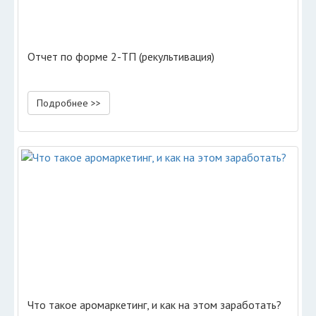
Отчет по форме 2-ТП (рекультивация)
Подробнее >>
Что такое аромаркетинг, и как на этом заработать?