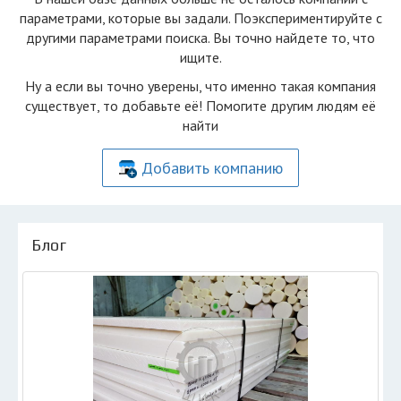
параметрами, которые вы задали. Поэкспериментируйте с
другими параметрами поиска. Вы точно найдете то, что
ищите.
Ну а если вы точно уверены, что именно такая компания
существует, то добавьте её! Помогите другим людям её
найти
Добавить компанию
Блог