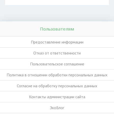
Пользователям
Предоставление информации
Отказ от ответственности
Пользовательское соглашение
Политика в отношении обработки персональных данных
Согласие на обработку персональных данных
Контакты администрации сайта
ЭкоБлог