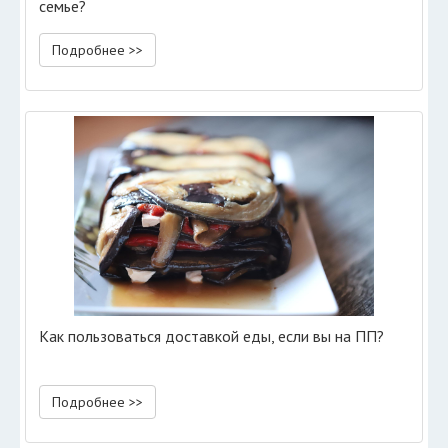
семье?
Подробнее >>
Как пользоваться доставкой еды, если вы на ПП?
Подробнее >>