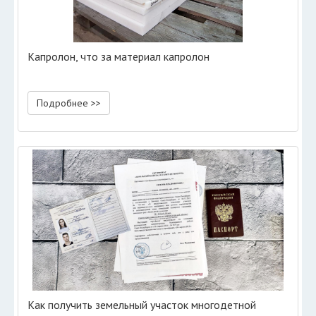
Капролон, что за материал капролон
Подробнее >>
Как получить земельный участок многодетной