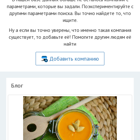
параметрами, которые вы задали. Поэкспериментируйте с
другими параметрами поиска. Вы точно найдете то, что
ищите.
Ну а если вы точно уверены, что именно такая компания
существует, то добавьте её! Помогите другим людям её
найти
Добавить компанию
Блог