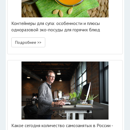
Контейнеры для супа: особенности и плюсы
одноразовой эко-посуды для горячих блюд
Подробнее >>
Какое сегодня количество самозанятых в России -