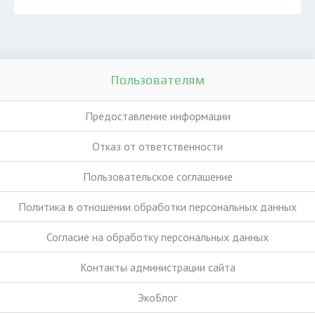
Пользователям
Предоставление информации
Отказ от ответственности
Пользовательское соглашение
Политика в отношении обработки персональных данных
Согласие на обработку персональных данных
Контакты администрации сайта
ЭкоБлог