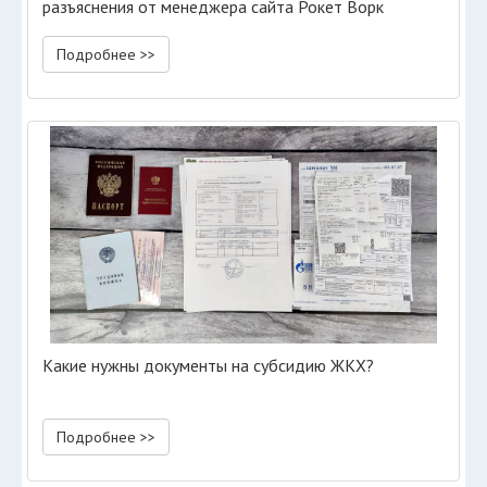
разъяснения от менеджера сайта Рокет Ворк
Подробнее >>
Какие нужны документы на субсидию ЖКХ?
Подробнее >>