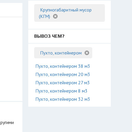
Крупногабаритный мусор
(КГМ)
ВЫВОЗ ЧЕМ?
Пухто, контейнером
Пухто, контейнером 38 м3
Пухто, контейнером 20 м3
Пухто, контейнером 27 м3
Пухто, контейнером 8 м3
Пухто, контейнером 32 м3
другими