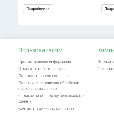
порядок проведения,
составляемые документы
Подробнее >>
Подр
Пользователям
Комп
Предоставление информации
Добавит
Отказ от ответственности
Реклама 
Пользовательское соглашение
Политика в отношении обработки
персональных данных
Согласие на обработку персональных
данных
Контакты администрации сайта