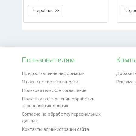
особенности
Подробнее >>
Подр
Пользователям
Комп
Предоставление информации
Добавит
Отказ от ответственности
Реклама 
Пользовательское соглашение
Политика в отношении обработки
персональных данных
Согласие на обработку персональных
данных
Контакты администрации сайта