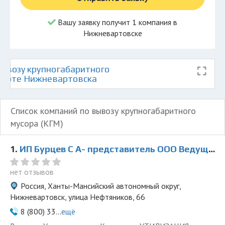
Вашу заявку получит 1 компания в
Нижневартовске
ывозу крупногабаритного
 карте Нижневартовска
Список компаний по вывозу крупногабаритного
мусора (КГМ)
1.
ИП Бурцев С А- представитель ООО Ведущая Утилизирующая Компания
нет отзывов
Россия, Ханты-Мансийский автономный округ,
Нижневартовск, улица Нефтяников, 66
8 (800) 33...
ещё