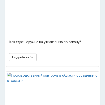
Как сдать оружие на утилизацию по закону?
Подробнее >>