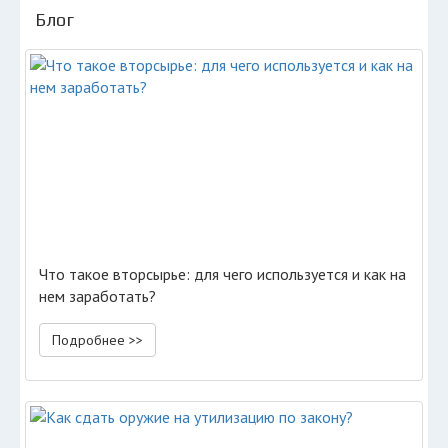
Блог
Что такое вторсырье: для чего используется и как на
нем заработать?
Подробнее >>