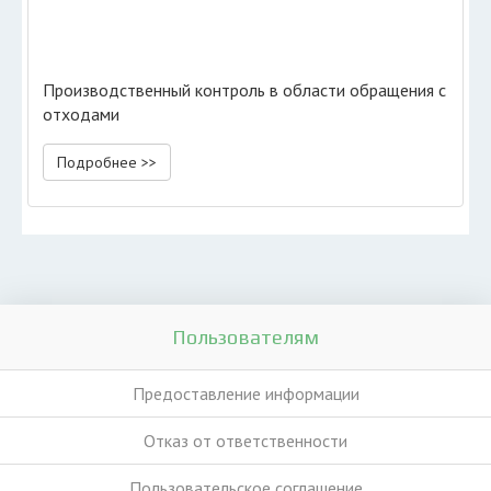
Производственный контроль в области обращения с
отходами
Подробнее >>
Пользователям
Предоставление информации
Отказ от ответственности
Пользовательское соглашение