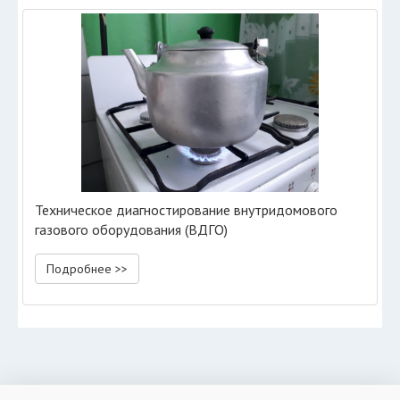
Техническое диагностирование внутридомового
газового оборудования (ВДГО)
Подробнее >>