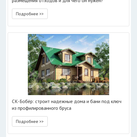
размещения отходов и для чего он нужен?
Подробнее >>
СК-Бобёр: строит надежные дома и бани под ключ
из профилированного бруса
Подробнее >>