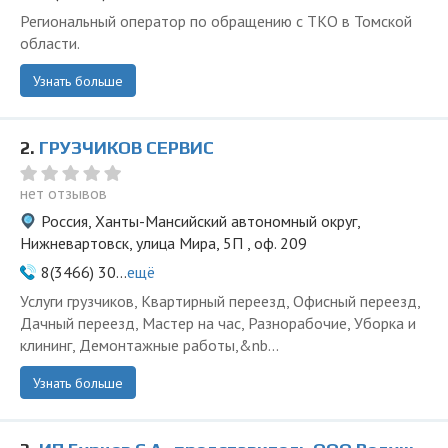
Региональный оператор по обращению с ТКО в Томской
области.
Узнать больше
2.
ГРУЗЧИКОВ СЕРВИС
нет отзывов
Россия, Ханты-Мансийский автономный округ,
Нижневартовск, улица Мира, 5П , оф. 209
8(3466) 30...
ещё
Услуги грузчиков, Квартирный переезд, Офисный переезд,
Дачный переезд, Мастер на час, Разнорабочие, Уборка и
клининг, Демонтажные работы,&nb...
Узнать больше