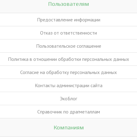
Пользователям
Предоставление информации
Отказ от ответственности
Пользовательское соглашение
Политика в отношении обработки персональных данных
Согласие на обработку персональных данных
Контакты администрации сайта
ЭкоБлог
Справочник по драгметаллам
Компаниям