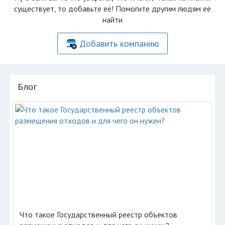
существует, то добавьте её! Помогите другим людям её
найти
Добавить компанию
Блог
Что такое Государственный реестр объектов