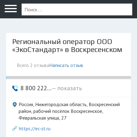
Нижний Новгород
Региональный оператор ООО
«ЭкоСтандарт» в Воскресенском
Всего 2 отзыва
Написать отзыв
8 800 222...
— показать
Россия, Нижегородская область, Воскресенский
район, рабочий посёлок Воскресенское,
Февральская улица, 27
https://ec-st.ru