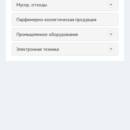
+
Мусор, отходы
Парфюмерно-косметическая продукция
+
Промышленное оборудование
+
Электронная техника