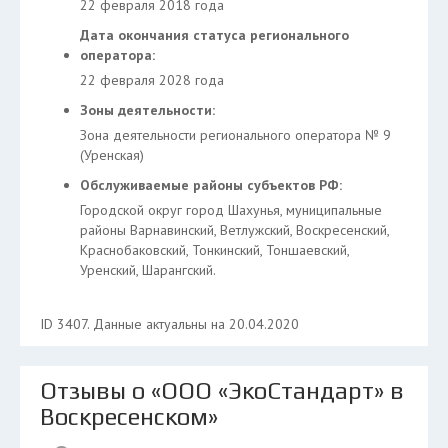
22 февраля 2018 года
Дата окончания статуса регионального
оператора:
22 февраля 2028 года
Зоны деятельности:
Зона деятельности регионального оператора № 9
(Уренская)
Обслуживаемые районы субъектов РФ:
Городской округ город Шахунья, муниципальные
районы Варнавинский, Ветлужский, Воскресенский,
Краснобаковский, Тонкинский, Тоншаевский,
Уренский, Шарангский.
ID 3407. Данные актуальны на 20.04.2020
Отзывы о «ООО «ЭкоСтандарт» в
Воскресенском»