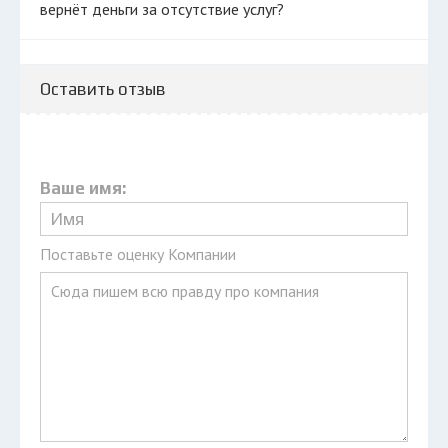
вернёт деньги за отсутствие услуг?
Оставить отзыв
Ваше имя:
Поставьте оценку Компании