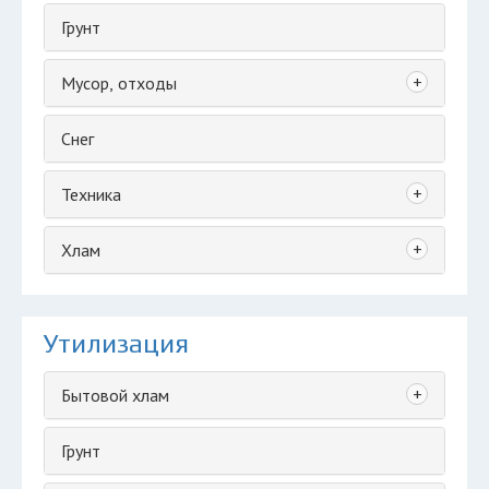
Грунт
+
Мусор, отходы
Снег
+
Техника
+
Хлам
Утилизация
+
Бытовой хлам
Грунт