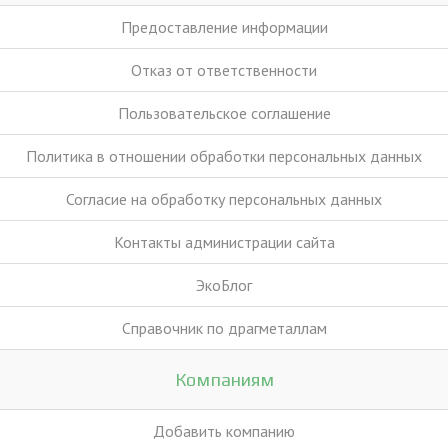
Предоставление информации
Отказ от ответственности
Пользовательское соглашение
Политика в отношении обработки персональных данных
Согласие на обработку персональных данных
Контакты администрации сайта
ЭкоБлог
Справочник по драгметаллам
Компаниям
Добавить компанию