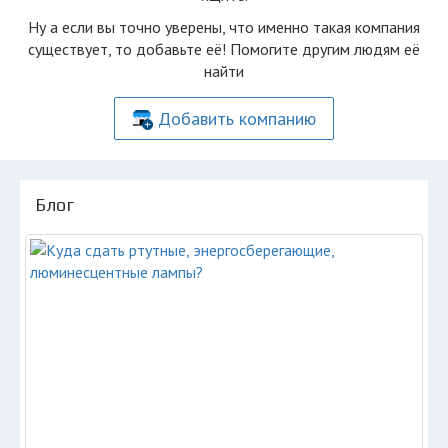
Ну а если вы точно уверены, что именно такая компания
существует, то добавьте её! Помогите другим людям её
найти
Добавить компанию
Блог