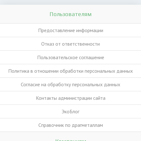
Пользователям
Предоставление информации
Отказ от ответственности
Пользовательское соглашение
Политика в отношении обработки персональных данных
Согласие на обработку персональных данных
Контакты администрации сайта
ЭкоБлог
Справочник по драгметаллам