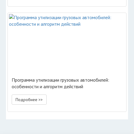
Программа утилизации грузовых автомобилей:
особенности и алгоритм действий
Подробнее >>