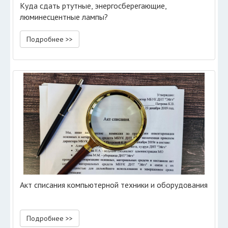
Куда сдать ртутные, энергосберегающие,
люминесцентные лампы?
Подробнее >>
Акт списания компьютерной техники и оборудования
Подробнее >>