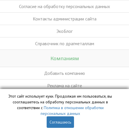
Согласие на обработку персональных данных
Контакты администрации сайта
ЭкоБлог
Справочник по драгметаллам
Компаниям
Добавить компанию
Реклама на сайте
Этот сайт использует куки. Продолжая им пользоваться, вы
сооглашаетесь на обработку персональных данных в
База данных сайта vyvoz.org является интеллектуальной
соответствии с
Политика в отношении обработки
собственностью ООО «Профит» и охраняется законом.
персональных данных
Соглашаюсь