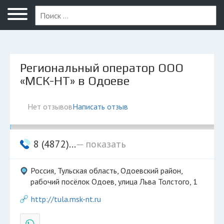
Новомосковск
Региональный оператор ООО
«МСК-НТ» в Одоеве
Нет отзывов
Написать отзыв
8 (4872)...
— показать
Россия, Тульская область, Одоевский район,
рабочий посёлок Одоев, улица Льва Толстого, 1
http://tula.msk-nt.ru