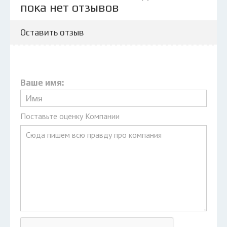
пока нет отзывов
Оставить отзыв
Ваше имя:
Поставьте оценку Компании