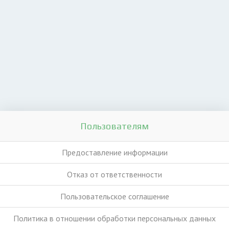
Пользователям
Предоставление информации
Отказ от ответственности
Пользовательское соглашение
Политика в отношении обработки персональных данных