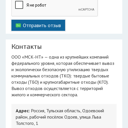
Отправить отзыв
Контакты
ООО «МСК-НТ» — одна из крупнейших компаний
федерального уровня, которая обеспечивает вывоз
и экологически безопасную утилизацию твердых
коммунальных отходов (ТКО): твердые бытовые
отходы (ТБО) и крупногабаритные отходы (КГО).
Вывоз отходов осуществляется с территорий
жилого и коммерческого сектора.
Адрес:
Россия, Тульская область, Одоевский
район, рабочий посёлок Одоев, улица Льва
Толстого, 1