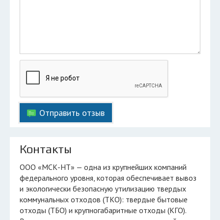
Отправить отзыв
Контакты
ООО «МСК-НТ» — одна из крупнейших компаний
федерального уровня, которая обеспечивает вывоз
и экологически безопасную утилизацию твердых
коммунальных отходов (ТКО): твердые бытовые
отходы (ТБО) и крупногабаритные отходы (КГО).