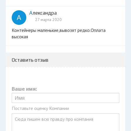
Александра
А
27 марта 2020
Контейнеры маленькие,вывозят редко.Оплата
высокая
Оставить отзыв
Ваше имя:
Поставьте оценку Компании