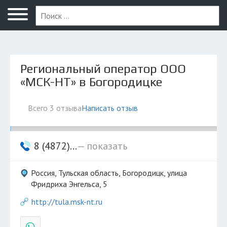
Новомосковск
Региональный оператор ООО
«МСК-НТ» в Богородицке
Всего 3 отзыва
Написать отзыв
8 (4872)...
— показать
Россия, Тульская область, Богородицк, улица
Фридриха Энгельса, 5
http://tula.msk-nt.ru