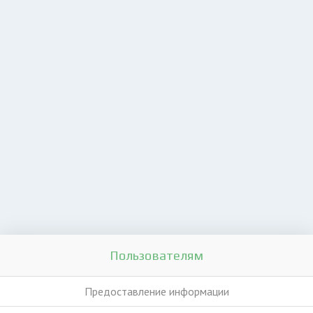
Пользователям
Предоставление информации