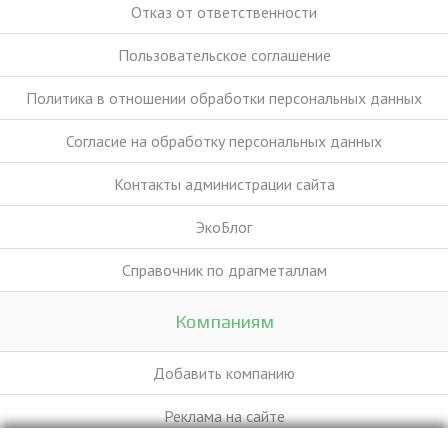
Отказ от ответственности
Пользовательское соглашение
Политика в отношении обработки персональных данных
Согласие на обработку персональных данных
Контакты администрации сайта
ЭкоБлог
Справочник по драгметаллам
Компаниям
Добавить компанию
Реклама на сайте