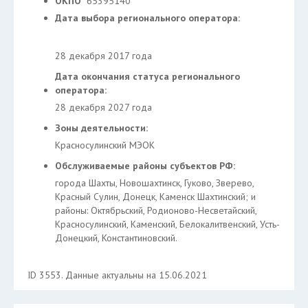
ОКПО
65395140
Дата выбора регионального оператора:
28 декабря 2017 года
Дата окончания статуса регионального
оператора:
28 декабря 2027 года
Зоны деятельности:
Красносулинский МЭОК
Обслуживаемые районы субъектов РФ:
города Шахты, Новошахтинск, Гуково, Зверево,
Красный Сулин, Донецк, Каменск Шахтинский; и
районы: Октябрьский, Родионово-Несветайский,
Красносулинский, Каменский, Белокалитвенский, Усть-
Донецкий, Константиновский.
ID 3553. Данные актуальны на 15.06.2021