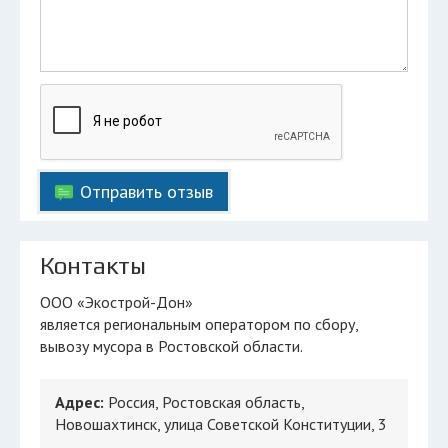
Отправить отзыв
Контакты
ООО «Экострой-Дон»
является региональным оператором по сбору,
вывозу мусора в Ростовской области.
Адрес:
Россия, Ростовская область,
Новошахтинск, улица Советской Конституции, 3