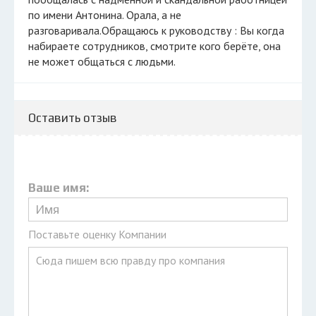
по имени Антонина. Орала, а не
разговаривала.Обращаюсь к руководству : Вы когда
набираете сотрудников, смотрите кого берёте, она
не может общаться с людьми.
Оставить отзыв
Ваше имя:
Поставьте оценку Компании