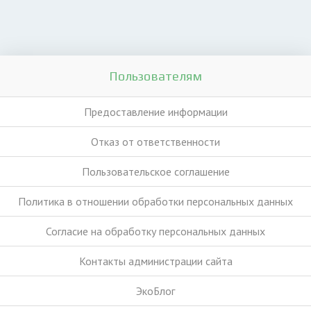
Пользователям
Предоставление информации
Отказ от ответственности
Пользовательское соглашение
Политика в отношении обработки персональных данных
Согласие на обработку персональных данных
Контакты администрации сайта
ЭкоБлог