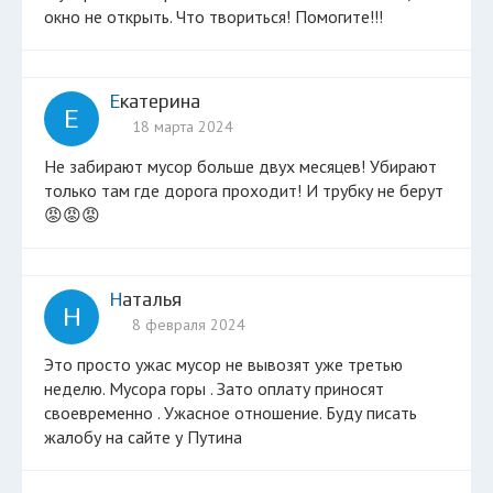
окно не открыть. Что твориться! Помогите!!!
Екатерина
Е
18 марта 2024
Не забирают мусор больше двух месяцев! Убирают
только там где дорога проходит! И трубку не берут
😡😡😡
Наталья
Н
8 февраля 2024
Это просто ужас мусор не вывозят уже третью
неделю. Мусора горы . Зато оплату приносят
своевременно . Ужасное отношение. Буду писать
жалобу на сайте у Путина