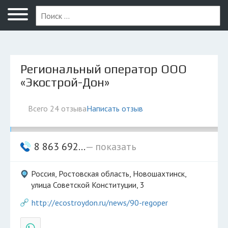
Новошахтинск
Региональный оператор ООО
«Экострой-Дон»
Всего 24 отзыва
Написать отзыв
8 863 692...
— показать
Россия, Ростовская область, Новошахтинск,
улица Советской Конституции, 3
http://ecostroydon.ru/news/90-regoper