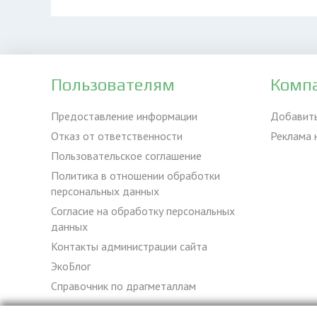
Пользователям
Комп
Предоставление информации
Добавит
Отказ от ответственности
Реклама 
Пользовательское соглашение
Политика в отношении обработки
персональных данных
Согласие на обработку персональных
данных
Контакты администрации сайта
ЭкоБлог
Справочник по драгметаллам