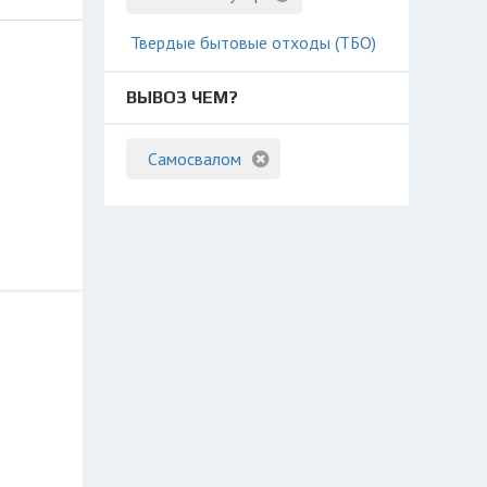
Твердые бытовые отходы (ТБО)
ВЫВОЗ ЧЕМ?
Самосвалом