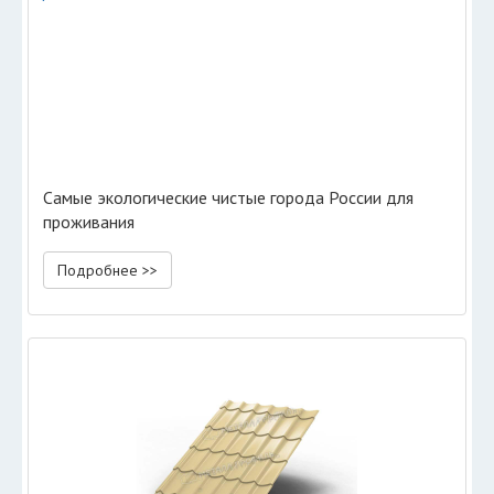
Самые экологические чистые города России для
проживания
Подробнее >>