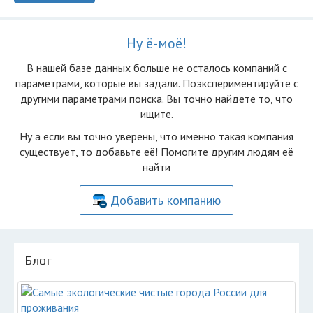
Ну ё-моё!
В нашей базе данных больше не осталоcь компаний с
параметрами, которые вы задали. Поэкспериментируйте с
другими параметрами поиска. Вы точно найдете то, что
ищите.
Ну а если вы точно уверены, что именно такая компания
существует, то добавьте её! Помогите другим людям её
найти
Добавить компанию
Блог