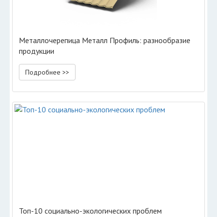
Металлочерепица Металл Профиль: разнообразие
продукции
Подробнее >>
Топ-10 социально-экологических проблем