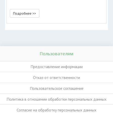
Подробнее >>
Пользователям
Предоставление информации
Отказ от ответственности
Пользовательское соглашение
Политика в отношении обработки персональных данных
Согласие на обработку персональных данных