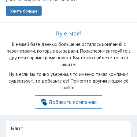
Узнать больше
Ну ё-моё!
В нашей базе данных больше не осталоcь компаний с
параметрами, которые вы задали. Поэкспериментируйте с
другими параметрами поиска. Вы точно найдете то, что
ищите.
Ну а если вы точно уверены, что именно такая компания
существует, то добавьте её! Помогите другим людям её
найти
Добавить компанию
Блог