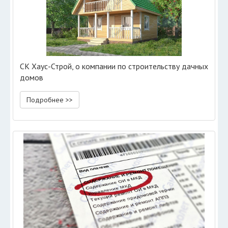
СК Хаус-Строй, о компании по строительству дачных
домов
Подробнее >>