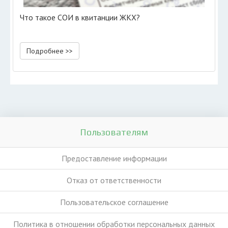
Что такое СОИ в квитанции ЖКХ?
Подробнее >>
Пользователям
Предоставление информации
Отказ от ответственности
Пользовательское соглашение
Политика в отношении обработки персональных данных