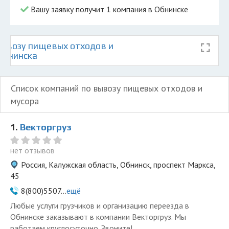
Вашу заявку получит 1 компания в Обнинске
ывозу пищевых отходов и
Обнинска
Список компаний по вывозу пищевых отходов и
мусора
1.
Векторгруз
нет отзывов
Россия, Калужская область, Обнинск, проспект Маркса,
45
8(800)5507...
ещё
Любые услуги грузчиков и организацию переезда в
Обнинске заказывают в компании Векторгруз. Мы
работаем круглосуточно. Звоните!