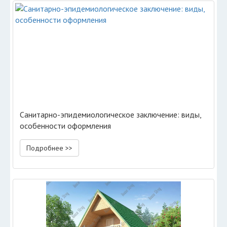
Санитарно-эпидемиологическое заключение: виды,
особенности оформления
Подробнее >>