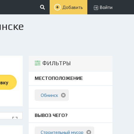
Добавить
Войти
инске
ФИЛЬТРЫ
МЕСТОПОЛОЖЕНИЕ
явку
Обнинск
ВЫВОЗ ЧЕГО?
Строительный мусор