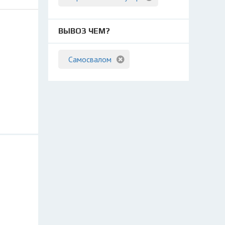
ВЫВОЗ ЧЕМ?
Самосвалом