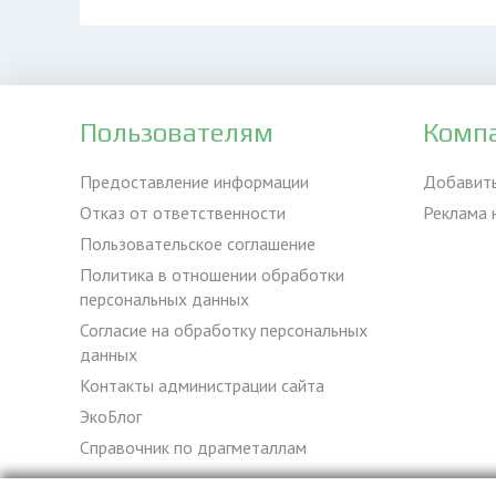
Пользователям
Комп
Предоставление информации
Добавит
Отказ от ответственности
Реклама 
Пользовательское соглашение
Политика в отношении обработки
персональных данных
Согласие на обработку персональных
данных
Контакты администрации сайта
ЭкоБлог
Справочник по драгметаллам