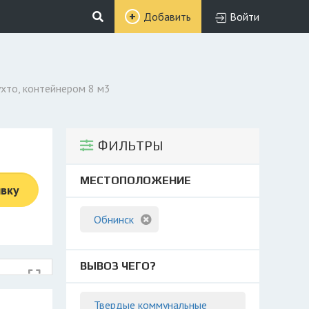
Добавить
Войти
хто, контейнером 8 м3
ФИЛЬТРЫ
МЕСТОПОЛОЖЕНИЕ
явку
Обнинск
ВЫВОЗ ЧЕГО?
Твердые коммунальные