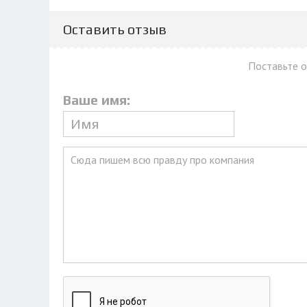
Оставить отзыв
Поставьте 
Ваше имя: