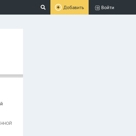
Добавить
Войти
ЕННОЙ