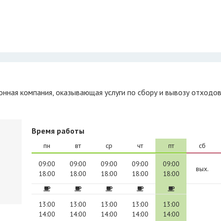
Время работы
пн
вт
ср
чт
пт
сб
09:00
09:00
09:00
09:00
09:00
вых.
18:00
18:00
18:00
18:00
18:00
13:00
13:00
13:00
13:00
13:00
14:00
14:00
14:00
14:00
14:00