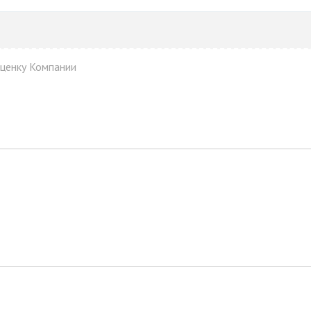
оценку Компании