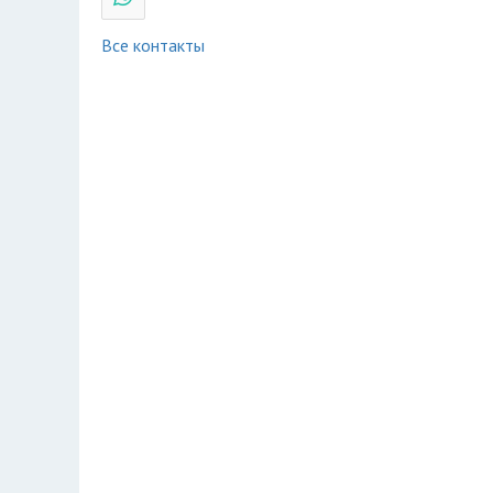
Все контакты