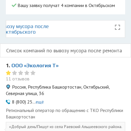
Вашу заявку получат 4 компании в Октябрьском
ывозу мусора после
е Октябрьского
Список компаний по вывозу мусора после ремонта
1.
ООО «Экология Т»
11 отзывов
Россия, Республика Башкортостан, Октябрьский,
Северная улица, 36
8 (800) 25...
ещё
Региональный оператор по обращению с ТКО Республики
Башкортостан
Добрый день!Пишут из села Раевский Альшеевского района.