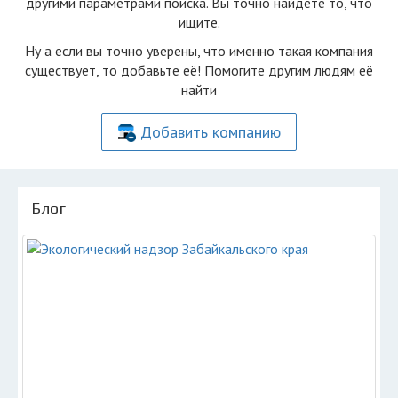
другими параметрами поиска. Вы точно найдете то, что
ищите.
Ну а если вы точно уверены, что именно такая компания
существует, то добавьте её! Помогите другим людям её
найти
Добавить компанию
Блог