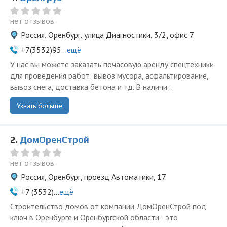
нет отзывов
Россия, Оренбург, улица Диагностики, 3/2, офис 7
+7(3532)95...
ещё
У нас вы можете заказать почасовую аренду спецтехники
для проведения работ: вывоз мусора, асфальтирование,
вывоз снега, доставка бетона и тд. В наличи...
Узнать больше
2.
ДомОренСтрой
нет отзывов
Россия, Оренбург, проезд Автоматики, 17
+7 (3532)...
ещё
Строительство домов от компании ДомОренСтрой под
ключ в Оренбурге и Оренбургской области - это