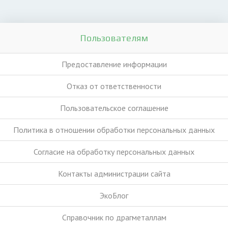
Пользователям
Предоставление информации
Отказ от ответственности
Пользовательское соглашение
Политика в отношении обработки персональных данных
Согласие на обработку персональных данных
Контакты администрации сайта
ЭкоБлог
Справочник по драгметаллам