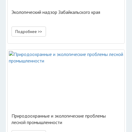
Экологический надзор Забайкальского края
Подробнее >>
Природоохранные и экологические проблемы
лесной промышленности