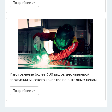
Подробнее >>
Изготовление более 300 видов алюминиевой
продукции высокого качества по выгодным ценам
Подробнее >>