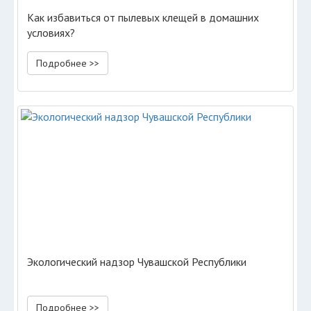
Как избавиться от пылевых клещей в домашних
условиях?
Подробнее >>
Экологический надзор Чувашской Республики
Подробнее >>