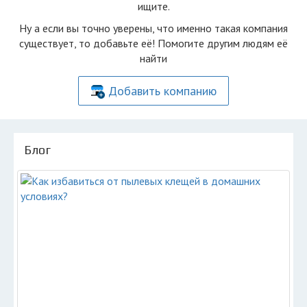
ищите.
Ну а если вы точно уверены, что именно такая компания
существует, то добавьте её! Помогите другим людям её
найти
Добавить компанию
Блог