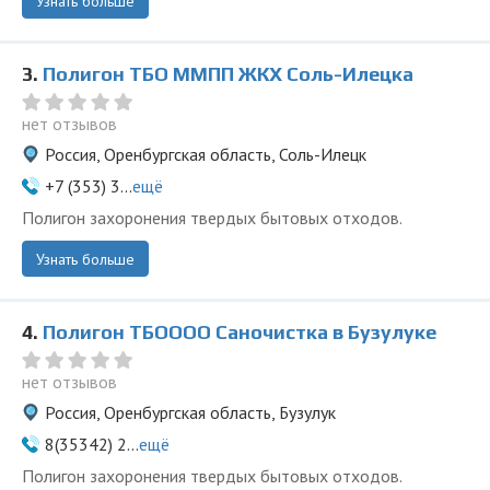
Узнать больше
3.
Полигон ТБО ММПП ЖКХ Соль-Илецка
нет отзывов
Россия, Оренбургская область, Соль-Илецк
+7 (353) 3...
ещё
Полигон захоронения твердых бытовых отходов.
Узнать больше
4.
Полигон ТБОООО Саночистка в Бузулуке
нет отзывов
Россия, Оренбургская область, Бузулук
8(35342) 2...
ещё
Полигон захоронения твердых бытовых отходов.