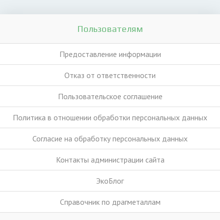
Пользователям
Предоставление информации
Отказ от ответственности
Пользовательское соглашение
Политика в отношении обработки персональных данных
Согласие на обработку персональных данных
Контакты администрации сайта
ЭкоБлог
Справочник по драгметаллам