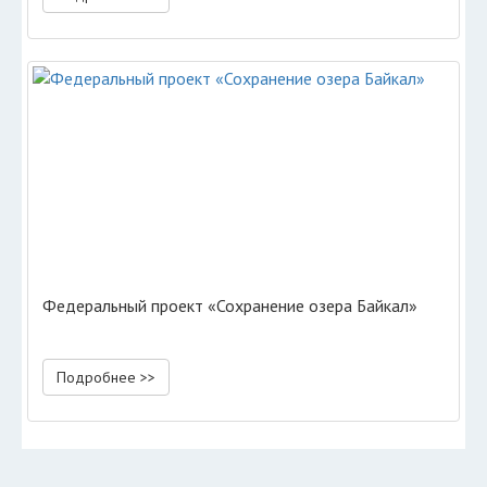
Федеральный проект «Сохранение озера Байкал»
Подробнее >>