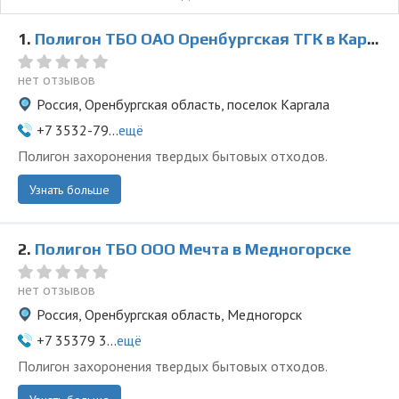
1.
Полигон ТБО ОАО Оренбургская ТГК в Каргале
нет отзывов
Россия, Оренбургская область, поселок Каргала
+7 3532-79...
ещё
Полигон захоронения твердых бытовых отходов.
Узнать больше
2.
Полигон ТБО ООО Мечта в Медногорске
нет отзывов
Россия, Оренбургская область, Медногорск
+7 35379 3...
ещё
Полигон захоронения твердых бытовых отходов.