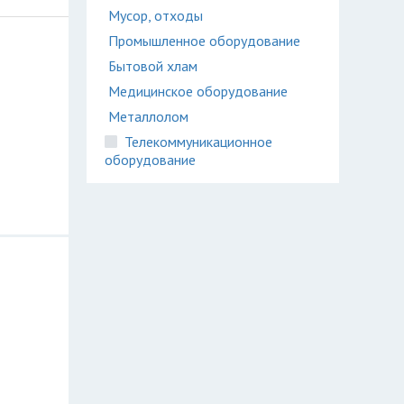
Мусор, отходы
Промышленное оборудование
Бытовой хлам
Медицинское оборудование
Металлолом
Телекоммуникационное
оборудование