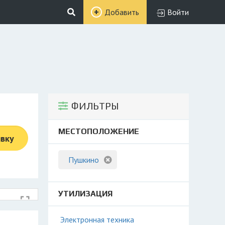
Добавить
Войти
ФИЛЬТРЫ
МЕСТОПОЛОЖЕНИЕ
явку
Пушкино
УТИЛИЗАЦИЯ
Электронная техника