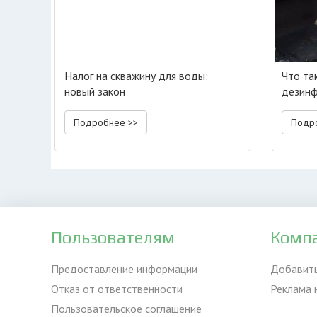
Налог на скважину для воды:
Что та
новый закон
дезинф
Подробнее >>
Подр
Пользователям
Комп
Предоставление информации
Добавит
Отказ от ответственности
Реклама 
Пользовательское соглашение