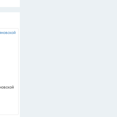
новской