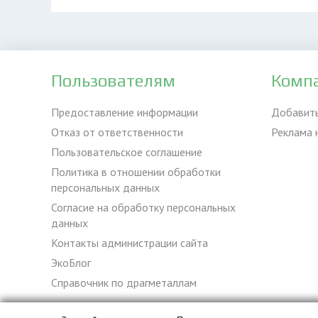
Пользователям
Комп
Предоставление информации
Добавит
Отказ от ответственности
Реклама 
Пользовательское соглашение
Политика в отношении обработки
персональных данных
Согласие на обработку персональных
данных
Контакты администрации сайта
ЭкоБлог
Справочник по драгметаллам