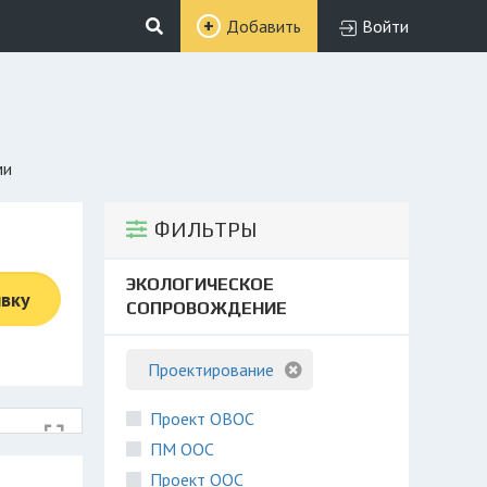
Добавить
Войти
ми
ФИЛЬТРЫ
ЭКОЛОГИЧЕСКОЕ
явку
СОПРОВОЖДЕНИЕ
Проектирование
Проект ОВОС
ПМ ООС
Проект ООС