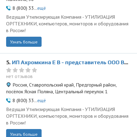
8 (800) 33...
ещё
Ведущая Утилизирующая Компания - УТИЛИЗАЦИЯ
ОРГТЕХНИКИ, компьютеров, мониторов и оборудования
в России!
Узнать больше
5.
ИП Ахромкина Е В - представитель ООО Ведущая Утилизирующая Компания
нет отзывов
Россия, Ставропольский край, Предгорный район,
посёлок Ясная Поляна, Центральный переулок 1
8 (800) 33...
ещё
Ведущая Утилизирующая Компания - УТИЛИЗАЦИЯ
ОРГТЕХНИКИ, компьютеров, мониторов и оборудования
в России!
Узнать больше