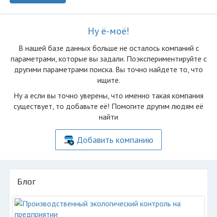
Ну ё-моё!
В нашей базе данных больше не осталоcь компаний с
параметрами, которые вы задали. Поэкспериментируйте с
другими параметрами поиска. Вы точно найдете то, что
ищите.
Ну а если вы точно уверены, что именно такая компания
существует, то добавьте её! Помогите другим людям её
найти
Добавить компанию
Блог