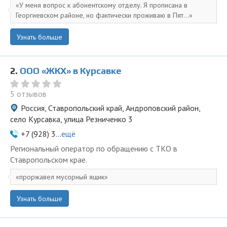
У меня вопрос к абонентскому отделу. Я прописана в
Георгиевском районе, но фактически проживаю в Пят...
Узнать больше
2.
ООО «ЖКХ» в Курсавке
5 отзывов
Россия, Ставропольский край, Андроповский район,
село Курсавка, улица Резниченко 3
+7 (928) 3...
ещё
Региональный оператор по обращению с ТКО в
Ставропольском крае.
проржавел мусорный ящик
Узнать больше