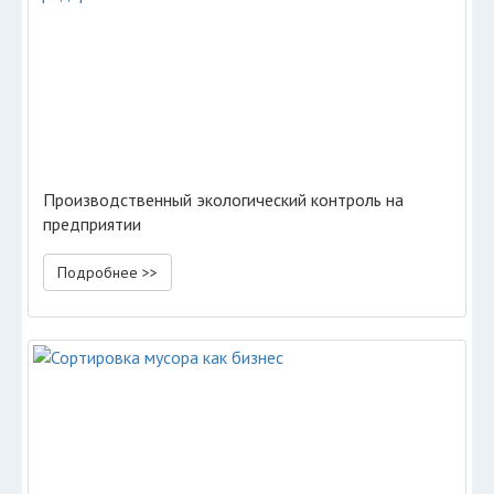
Производственный экологический контроль на
предприятии
Подробнее >>