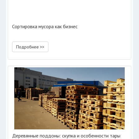
Сортировка мусора как бизнес
Подробнее >>
Деревянные поддоны: скупка и особенности тары