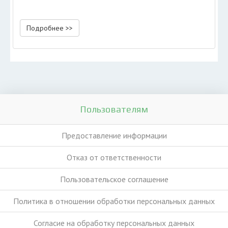
Подробнее >>
Пользователям
Предоставление информации
Отказ от ответственности
Пользовательское соглашение
Политика в отношении обработки персональных данных
Согласие на обработку персональных данных