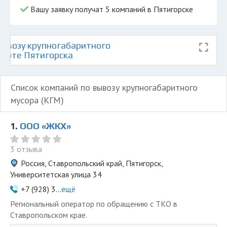
Вашу заявку получат 5 компаний в Пятигорске
ывозу крупногабаритного
карте Пятигорска
Список компаний по вывозу крупногабаритного
мусора (КГМ)
1.
ООО «ЖКХ»
3 отзыва
Россия, Ставропольский край, Пятигорск,
Университетская улица 34
+7 (928) 3...
ещё
Региональный оператор по обращению с ТКО в
Ставропольском крае.