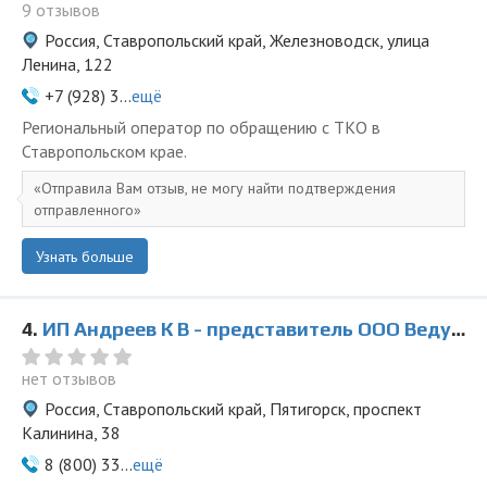
9 отзывов
Россия, Ставропольский край, Железноводск, улица
Ленина, 122
+7 (928) 3...
ещё
Региональный оператор по обращению с ТКО в
Ставропольском крае.
Отправила Вам отзыв, не могу найти подтверждения
отправленного
Узнать больше
4.
ИП Андреев К В - представитель ООО Ведущая Утилизирующая Компания
нет отзывов
Россия, Ставропольский край, Пятигорск, проспект
Калинина, 38
8 (800) 33...
ещё