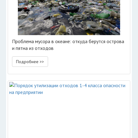
Проблема мусора в океане: откуда берутся острова
и пятна из отходов
Подробнее >>