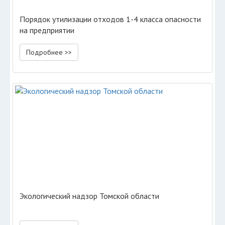
Порядок утилизации отходов 1-4 класса опасности
на предприятии
Подробнее >>
Экологический надзор Томской области