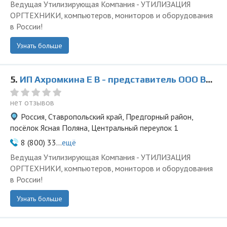
Ведущая Утилизирующая Компания - УТИЛИЗАЦИЯ
ОРГТЕХНИКИ, компьютеров, мониторов и оборудования
в России!
Узнать больше
5.
ИП Ахромкина Е В - представитель ООО Ведущая Утилизирующая Компания
нет отзывов
Россия, Ставропольский край, Предгорный район,
посёлок Ясная Поляна, Центральный переулок 1
8 (800) 33...
ещё
Ведущая Утилизирующая Компания - УТИЛИЗАЦИЯ
ОРГТЕХНИКИ, компьютеров, мониторов и оборудования
в России!
Узнать больше