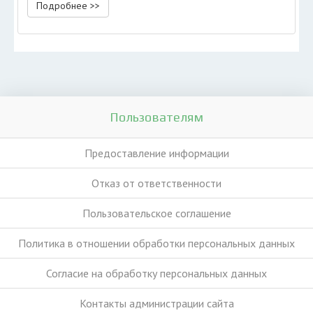
Подробнее >>
Пользователям
Предоставление информации
Отказ от ответственности
Пользовательское соглашение
Политика в отношении обработки персональных данных
Согласие на обработку персональных данных
Контакты администрации сайта