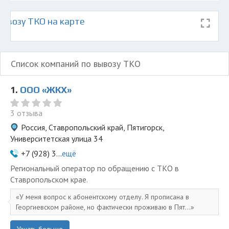
ывозу ТКО на карте
Список компаний по вывозу ТКО
1.
ООО «ЖКХ»
3 отзыва
Россия, Ставропольский край, Пятигорск,
Университетская улица 34
+7 (928) 3...
ещё
Региональный оператор по обращению с ТКО в
Ставропольском крае.
У меня вопрос к абонентскому отделу. Я прописана в
Георгиевском районе, но фактически проживаю в Пят...