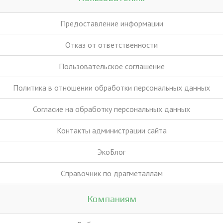
Предоставление информации
Отказ от ответственности
Пользовательское соглашение
Политика в отношении обработки персональных данных
Согласие на обработку персональных данных
Контакты администрации сайта
ЭкоБлог
Справочник по драгметаллам
Компаниям