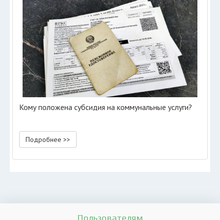
Кому положена субсидия на коммунальные услуги?
Подробнее >>
Пользователям