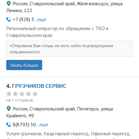
Россия, Ставропольский край, Железноводск, улица
Ленина, 122
+7 (928) 3...
ещё
Региональный оператор по обращению с ТКО в
Ставропольском крае.
Отправила Вам отзыв, не могу найти подтверждения
отправленного
Узнать больше
4.
ГРУЗЧИКОВ СЕРВИС
нет отзывов
Россия, Ставропольский край, Пятигорск, улица
Крайнего, 49
8(8793) 30...
ещё
Услуги грузчиков, Квартирный переезд, Офисный переезд,