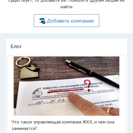
существует, то добавьте её! Помогите другим людям её
найти
Добавить компанию
Блог
Что такое управляющая компания ЖКХ, и чем она
занимается?