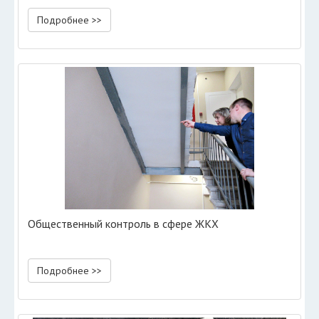
Подробнее >>
Общественный контроль в сфере ЖКХ
Подробнее >>