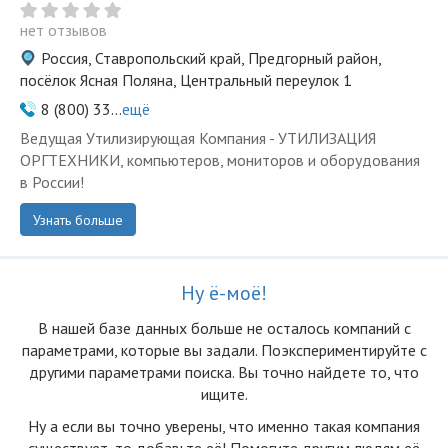
нет отзывов
Россия, Ставропольский край, Предгорный район,
посёлок Ясная Поляна, Центральный переулок 1
8 (800) 33...
ещё
Ведущая Утилизирующая Компания - УТИЛИЗАЦИЯ
ОРГТЕХНИКИ, компьютеров, мониторов и оборудования
в России!
Узнать больше
Ну ё-моё!
В нашей базе данных больше не осталоcь компаний с
параметрами, которые вы задали. Поэкспериментируйте с
другими параметрами поиска. Вы точно найдете то, что
ищите.
Ну а если вы точно уверены, что именно такая компания