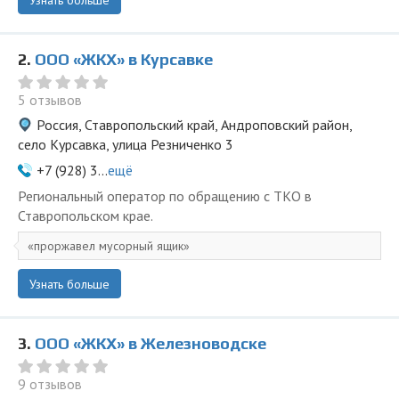
Узнать больше
2.
ООО «ЖКХ» в Курсавке
5 отзывов
Россия, Ставропольский край, Андроповский район,
село Курсавка, улица Резниченко 3
+7 (928) 3...
ещё
Региональный оператор по обращению с ТКО в
Ставропольском крае.
проржавел мусорный ящик
Узнать больше
3.
ООО «ЖКХ» в Железноводске
9 отзывов