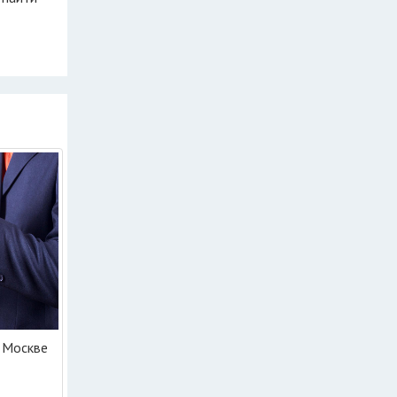
 Москве