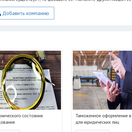
Добавить компанию
хнического состояния
Таможенное оформление в
ования
для юридических лиц