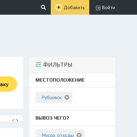
Добавить
Войти
ФИЛЬТРЫ
МЕСТОПОЛОЖЕНИЕ
явку
Рубцовск
ВЫВОЗ ЧЕГО?
Мусор, отходы