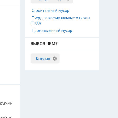
Строительный мусор
Твердые коммунальные отходы
(ТКО)
Промышленный мусор
ВЫВОЗ ЧЕМ?
Газелью
другими
 найти