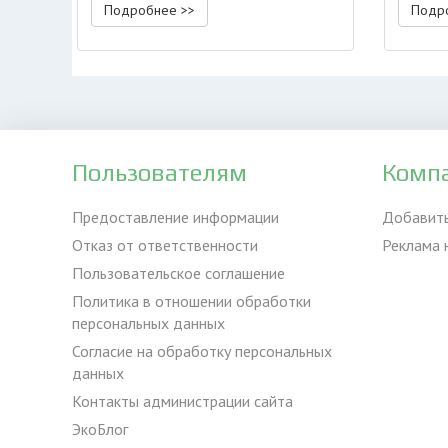
Подробнее >>
Подр
Пользователям
Комп
Предоставление информации
Добавит
Отказ от ответственности
Реклама 
Пользовательское соглашение
Политика в отношении обработки
персональных данных
Согласие на обработку персональных
данных
Контакты администрации сайта
ЭкоБлог