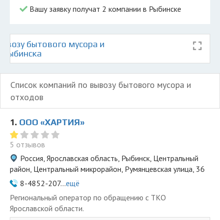
Вашу заявку получат 2 компании в Рыбинске
ывозу бытового мусора и
е Рыбинска
Список компаний по вывозу бытового мусора и
отходов
1.
ООО «ХАРТИЯ»
5 отзывов
Россия, Ярославская область, Рыбинск, Центральный
район, Центральный микрорайон, Румянцевская улица, 36
8-4852-207...
ещё
Региональный оператор по обращению с ТКО
Ярославской области.