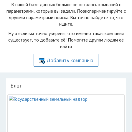
В нашей базе данных больше не осталоcь компаний с
параметрами, которые вы задали. Поэкспериментируйте с
другими параметрами поиска. Вы точно найдете то, что
ищите.
Ну а если вы точно уверены, что именно такая компания
существует, то добавьте её! Помогите другим людям её
найти
Добавить компанию
Блог