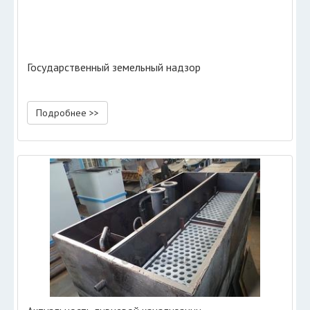
Государственный земельный надзор
Подробнее >>