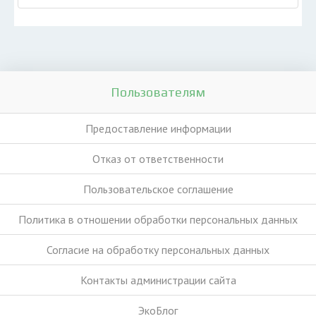
Пользователям
Предоставление информации
Отказ от ответственности
Пользовательское соглашение
Политика в отношении обработки персональных данных
Согласие на обработку персональных данных
Контакты администрации сайта
ЭкоБлог