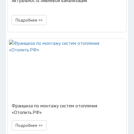
Актуальность ливневой канализации
Подробнее >>
Франшиза по монтажу систем отопления
«Отопить.РФ»
Подробнее >>