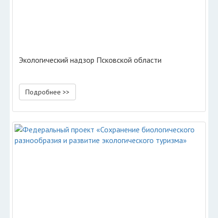
Экологический надзор Псковской области
Подробнее >>