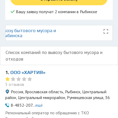
Вашу заявку получат 2 компании в Рыбинске
ывозу бытового мусора и
е Рыбинска
Список компаний по вывозу бытового мусора и
отходов
1.
ООО «ХАРТИЯ»
5 отзывов
Россия, Ярославская область, Рыбинск, Центральный
район, Центральный микрорайон, Румянцевская улица, 36
8-4852-207...
ещё
Региональный оператор по обращению с ТКО