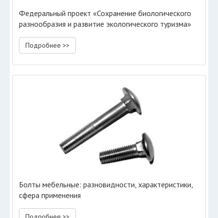
Федеральный проект «Сохранение биологического
разнообразия и развитие экологического туризма»
Подробнее >>
Болты мебельные: разновидности, характеристики,
сфера применения
Подробнее >>