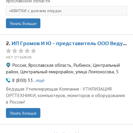
Ярославской области.
КВИТКИ с долгами откуда
Узнать больше
2.
ИП Громов И Ю - представитель ООО Ведущая Утилизирующая Компания
нет отзывов
Россия, Ярославская область, Рыбинск, Центральный
район, Центральный микрорайон, улица Ломоносова, 5
8 (800) 33...
ещё
Ведущая Утилизирующая Компания - УТИЛИЗАЦИЯ
ОРГТЕХНИКИ, компьютеров, мониторов и оборудования
в России!
Узнать больше