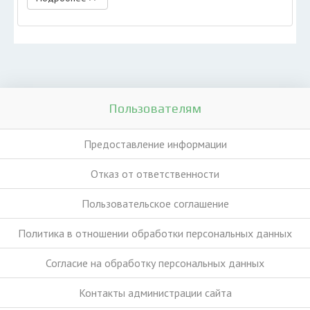
Пользователям
Предоставление информации
Отказ от ответственности
Пользовательское соглашение
Политика в отношении обработки персональных данных
Согласие на обработку персональных данных
Контакты администрации сайта