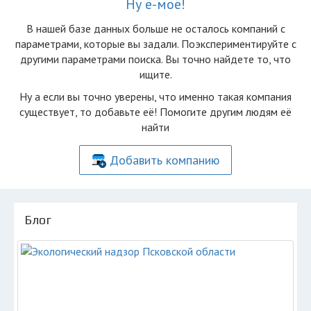
Ну ё-моё!
В нашей базе данных больше не осталоcь компаний с
параметрами, которые вы задали. Поэкспериментируйте с
другими параметрами поиска. Вы точно найдете то, что
ищите.
Ну а если вы точно уверены, что именно такая компания
существует, то добавьте её! Помогите другим людям её
найти
Добавить компанию
Блог