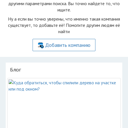
другими параметрами поиска. Вы точно найдете то, что
ищите.
Ну а если вы точно уверены, что именно такая компания
существует, то добавьте её! Помогите другим людям её
найти
Добавить компанию
Блог