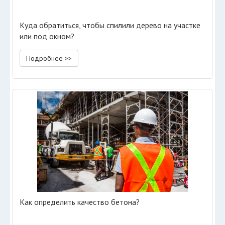
Куда обратиться, чтобы спилили дерево на участке
или под окном?
Подробнее >>
Как определить качество бетона?