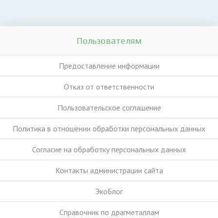
Пользователям
Предоставление информации
Отказ от ответственности
Пользовательское соглашение
Политика в отношении обработки персональных данных
Согласие на обработку персональных данных
Контакты администрации сайта
ЭкоБлог
Справочник по драгметаллам