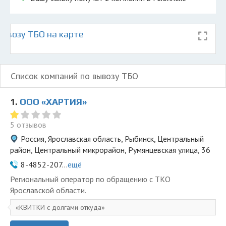
ывозу ТБО на карте
Список компаний по вывозу ТБО
1.
ООО «ХАРТИЯ»
5 отзывов
Россия, Ярославская область, Рыбинск, Центральный
район, Центральный микрорайон, Румянцевская улица, 36
8-4852-207...
ещё
Региональный оператор по обращению с ТКО
Ярославской области.
КВИТКИ с долгами откуда