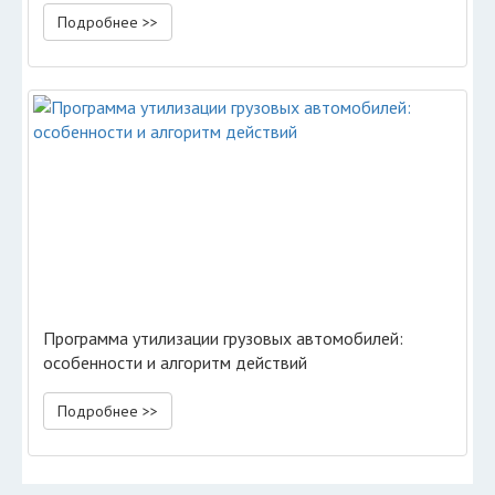
Подробнее >>
Программа утилизации грузовых автомобилей:
особенности и алгоритм действий
Подробнее >>