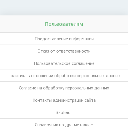
Пользователям
Предоставление информации
Отказ от ответственности
Пользовательское соглашение
Политика в отношении обработки персональных данных
Согласие на обработку персональных данных
Контакты администрации сайта
ЭкоБлог
Справочник по драгметаллам