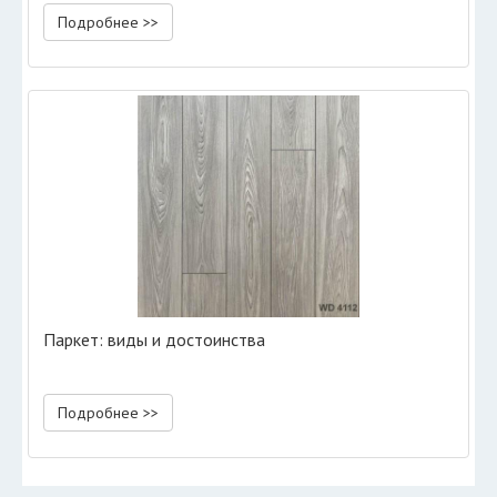
Подробнее >>
Паркет: виды и достоинства
Подробнее >>