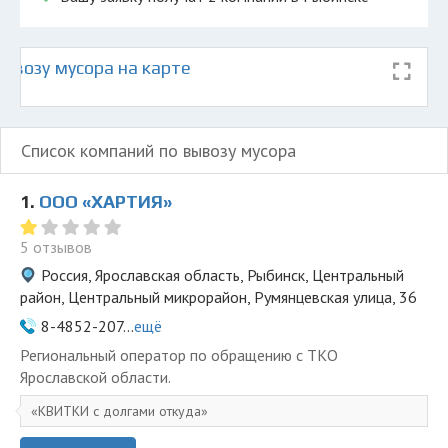
ывозу мусора на карте
Список компаний по вывозу мусора
1.
ООО «ХАРТИЯ»
5 отзывов
Россия, Ярославская область, Рыбинск, Центральный
район, Центральный микрорайон, Румянцевская улица, 36
8-4852-207...
ещё
Региональный оператор по обращению с ТКО
Ярославской области.
КВИТКИ с долгами откуда