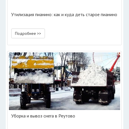
Утилизация пианино: как и куда деть старое пианино
Подробнее >>
Уборка и вывоз снега в Реутово