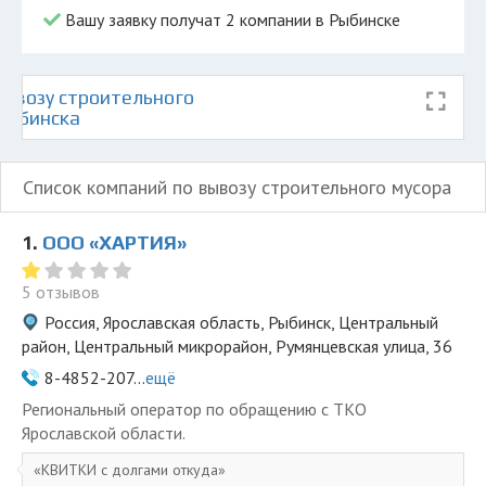
Вашу заявку получат 2 компании в Рыбинске
ывозу строительного
 Рыбинска
Список компаний по вывозу строительного мусора
1.
ООО «ХАРТИЯ»
5 отзывов
Россия, Ярославская область, Рыбинск, Центральный
район, Центральный микрорайон, Румянцевская улица, 36
8-4852-207...
ещё
Региональный оператор по обращению с ТКО
Ярославской области.
КВИТКИ с долгами откуда