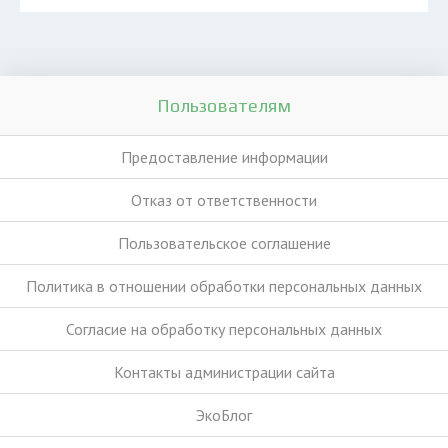
Пользователям
Предоставление информации
Отказ от ответственности
Пользовательское соглашение
Политика в отношении обработки персональных данных
Согласие на обработку персональных данных
Контакты администрации сайта
ЭкоБлог