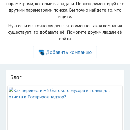
параметрами, которые вы задали. Поэкспериментируйте с
другими параметрами поиска. Вы точно найдете то, что
ищите.
Ну а если вы точно уверены, что именно такая компания
существует, то добавьте её! Помогите другим людям её
найти
Добавить компанию
Блог