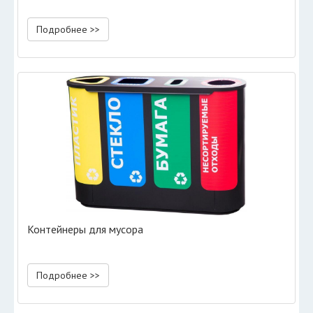
Подробнее >>
Контейнеры для мусора
Подробнее >>