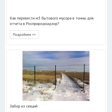
Как перевести м3 бытового мусора в тонны для
отчета в Росприроднадзор?
Подробнее >>
Забор из секций